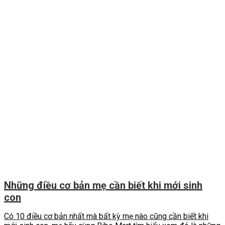
Những điều cơ bản mẹ cần biết khi mới sinh
con
Có 10 điều cơ bản nhất mà bất kỳ mẹ nào cũng cần biết khi