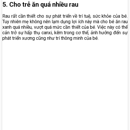
5. Cho trẻ ăn quá nhiều rau
Rau rất cần thiết cho sự phát triển về trí tuệ, sức khỏe của bé.
Tuy nhiên mẹ không nên lạm dụng lợi ích này mà cho bé ăn rau
xanh quá nhiều, vượt quá mức cần thiết của bé. Việc này có thể
cản trở sự hấp thụ canxi, kẽm trong cơ thể, ảnh hưởng đến sự
phát triển xương cũng như trí thông minh của bé.