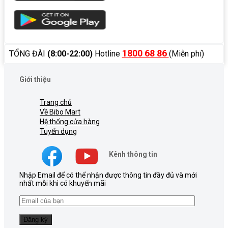
1800 68 86
TỔNG ĐÀI
(8:00-22:00)
Hotline
(Miễn phí)
Giới thiệu
Trang chủ
Về Bibo Mart
Hệ thống cửa hàng
Tuyển dụng
Kênh thông tin
Nhập Email để có thể nhận được thông tin đầy đủ và mới
nhất mỗi khi có khuyến mãi