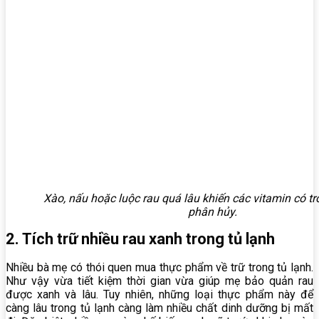
Xào, nấu hoặc luộc rau quá lâu khiến các vitamin có tr
phân hủy.
2. Tích trữ nhiều rau xanh trong tủ lạnh
Nhiều bà mẹ có thói quen mua thực phẩm về trữ trong tủ lạnh.
Như vậy vừa tiết kiệm thời gian vừa giúp mẹ bảo quản rau
được xanh và lâu. Tuy nhiên, những loại thực phẩm này để
càng lâu trong tủ lạnh càng làm nhiều chất dinh dưỡng bị mất