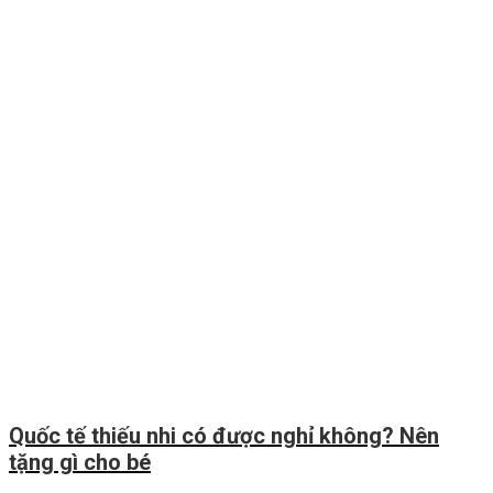
Quốc tế thiếu nhi có được nghỉ không? Nên
tặng gì cho bé