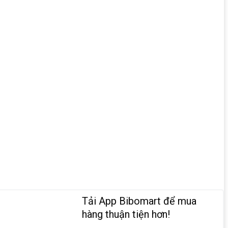
Tải App Bibomart để mua
hàng thuận tiện hơn!