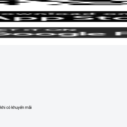
 khi có khuyến mãi