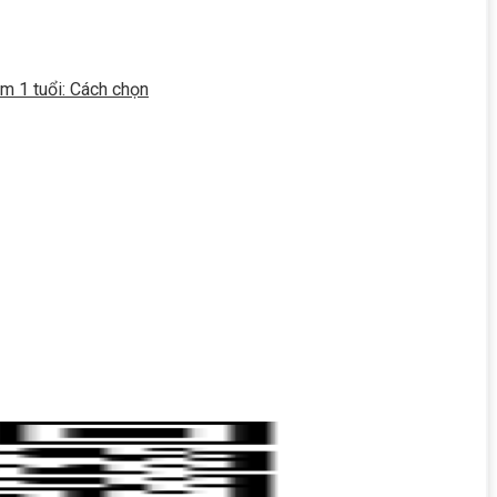
m 1 tuổi: Cách chọn