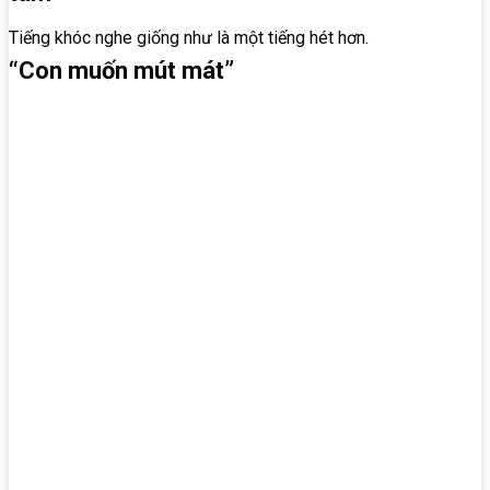
Tiếng khóc nghe giống như là một tiếng hét hơn.
“Con muốn mút mát”