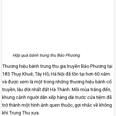
Hộp quà bánh trung thu Bảo Phương
Thương hiệu bánh trung thu gia truyền Bảo Phương tại
183 Thụy Khuê, Tây Hồ, Hà Nội đã tồn tại hơn 60 năm
và được xem là một trong những thương hiệu bánh cổ
truyền, lâu đời nhất đất Hà Thành. Mỗi mùa trăng đến,
khung cảnh người dân xếp hàng dài trước cửa tiệm đã
trở thành một hình ảnh quen thuộc, gợi nhắc về không
khí Trung Thu xưa.