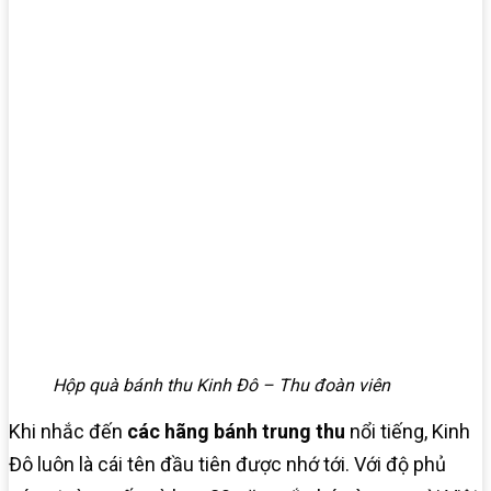
Hộp quà bánh thu Kinh Đô – Thu đoàn viên
Khi nhắc đến
các hãng bánh trung thu
nổi tiếng, Kinh
Đô luôn là cái tên đầu tiên được nhớ tới. Với độ phủ