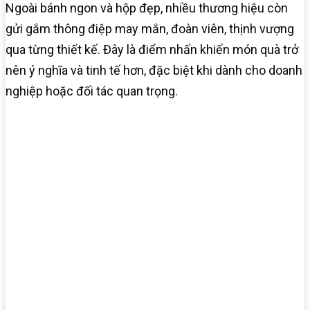
Ngoài bánh ngon và hộp đẹp, nhiều thương hiệu còn
gửi gắm thông điệp may mắn, đoàn viên, thịnh vượng
qua từng thiết kế. Đây là điểm nhấn khiến món quà trở
nên ý nghĩa và tinh tế hơn, đặc biệt khi dành cho doanh
nghiệp hoặc đối tác quan trọng.