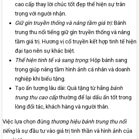
cao cấp thay lời chúc tốt đẹp thể hiện sự trân
trọng với người nhận.
Giữ gìn truyền thống và nâng tầm giá trị:
Bánh
trung thu nổi tiếng giữ gìn truyền thống và nâng
tầm giá trị. Hương vị cổ truyền kết hợp tinh tế hiện
đại tạo nên sự khác biệt.
Thể hiện tinh tế và sang trọng:
Hộp bánh sang
trọng giúp nâng tầm hình ảnh cá nhân và doanh
nghiệp khi biếu tặng.
Tạo ấn tượng lâu dài: Quà tặng từ hãng
bánh
trung thu cao cấp
thường để lại dấu ấn tốt trong
lòng đối tác, khách hàng và người thân.
Việc lựa chọn đúng
thương hiệu bánh trung thu nổi
tiếng
là sự đầu tư vào giá trị tinh thần và hình ảnh của