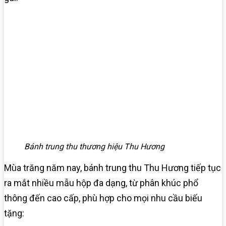
Bánh trung thu thương hiệu Thu Hương
Mùa trăng năm nay, bánh trung thu Thu Hương tiếp tục
ra mắt nhiều mẫu hộp đa dạng, từ phân khúc phổ
thông đến cao cấp, phù hợp cho mọi nhu cầu biếu
tặng: