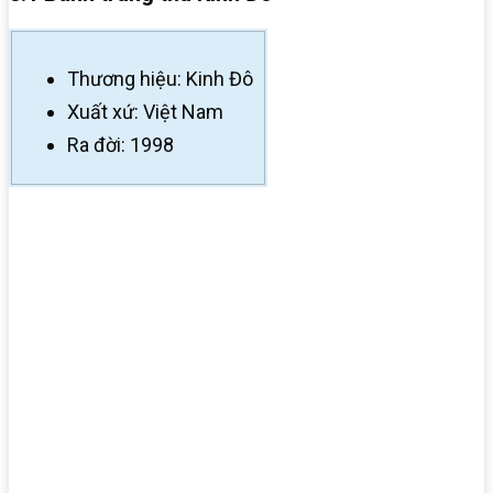
Thương hiệu: Kinh Đô
Xuất xứ: Việt Nam
Ra đời: 1998