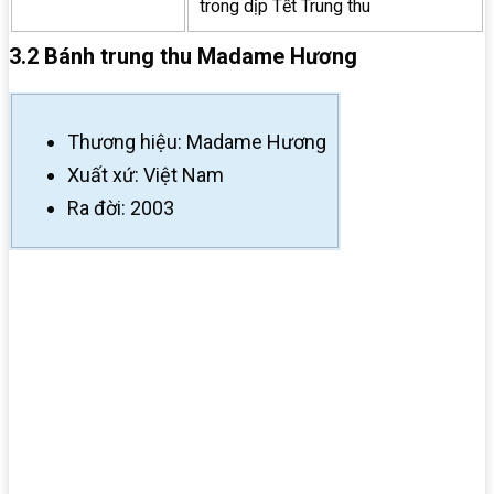
trong dịp Tết Trung thu
3.2 Bánh trung thu Madame Hương
Thương hiệu: Madame Hương
Xuất xứ: Việt Nam
Ra đời: 2003