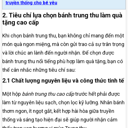
truyền thống cho bé yêu
2. Tiêu chí lựa chọn bánh trung thu làm quà
tặng cao cấp
Khi chọn bánh trung thu, bạn không chỉ mang đến một
món quà ngon miệng, mà còn gửi trao cả sự trân trọng
và lời chúc an lành đến người nhận. Để chọn được
bánh trung thu nổi tiếng phù hợp làm quà tặng, bạn có
thể cân nhắc những tiêu chí sau:
2.1 Chất lượng nguyên liệu và công thức tinh tế
Một hộp
bánh trung thu cao cấp
trước hết phải được
làm từ nguyên liệu sạch, chọn lọc kỹ lưỡng. Nhân bánh
thơm ngon, ít ngọt gắt, kết hợp hài hòa giữa truyền
thống và sáng tạo hiện đại sẽ giúp người nhận cảm