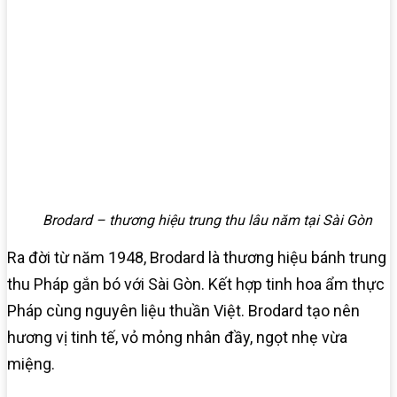
Brodard – thương hiệu trung thu lâu năm tại Sài Gòn
Ra đời từ năm 1948, Brodard là thương hiệu bánh trung
thu Pháp gắn bó với Sài Gòn. Kết hợp tinh hoa ẩm thực
Pháp cùng nguyên liệu thuần Việt. Brodard tạo nên
hương vị tinh tế, vỏ mỏng nhân đầy, ngọt nhẹ vừa
miệng.