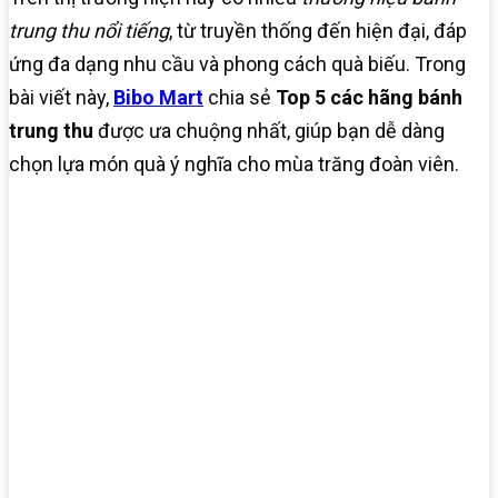
trung thu nổi tiếng
, từ truyền thống đến hiện đại, đáp
ứng đa dạng nhu cầu và phong cách quà biếu. Trong
bài viết này,
Bibo Mart
chia sẻ
Top 5 các hãng bánh
trung thu
được ưa chuộng nhất, giúp bạn dễ dàng
chọn lựa món quà ý nghĩa cho mùa trăng đoàn viên.