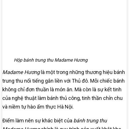
Hộp bánh trung thu Madame Hương
Madame Hương
là một trong những thương hiệu bánh
trung thu nổi tiếng gắn liền với Thủ đô. Mỗi chiếc bánh
không chỉ đơn thuần là món ăn. Mà còn là sự kết tinh
của nghệ thuật làm bánh thủ công, tinh thần chỉn chu
và niềm tự hào ẩm thực Hà Nội.
Điểm làm nên sự khác biệt của
bánh trung thu