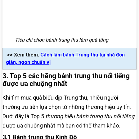
Tiêu chí chọn bánh trung thu làm quà tặng
>> Xem thêm:
Cách làm bánh Trung thu tại nhà đơn
giản, ngon chuẩn vị
3. Top 5 các hãng bánh trung thu nổi tiếng
được ưa chuộng nhất
Khi tìm mua quà biếu dịp Trung thu, nhiều người
thường ưu tiên lựa chọn từ những thương hiệu uy tín.
Dưới đây là Top 5
thương hiệu bánh trung thu nổi tiếng
được ưa chuộng nhất mà bạn có thể tham khảo.
3.1 Bánh trung thu Kinh Đô