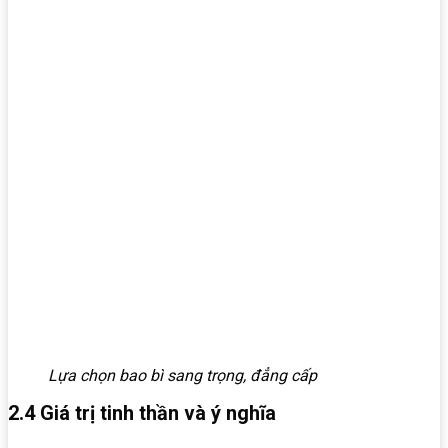
Lựa chọn bao bì sang trọng, đẳng cấp
2.4 Giá trị tinh thần và ý nghĩa