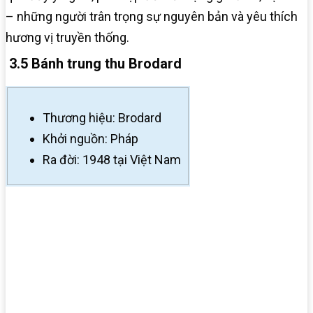
– những người trân trọng sự nguyên bản và yêu thích
hương vị truyền thống.
3.5 Bánh trung thu Brodard
Thương hiệu: Brodard
Khởi nguồn: Pháp
Ra đời: 1948 tại Việt Nam