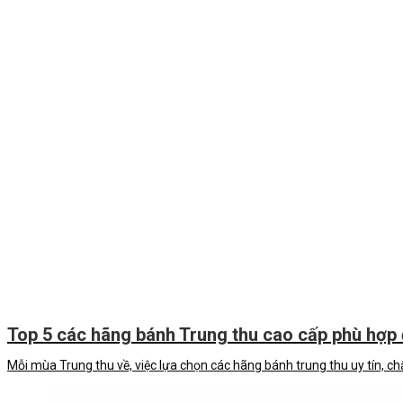
Top 5 các hãng bánh Trung thu cao cấp phù hợp 
Mỗi mùa Trung thu về, việc lựa chọn các hãng bánh trung thu uy tín, c