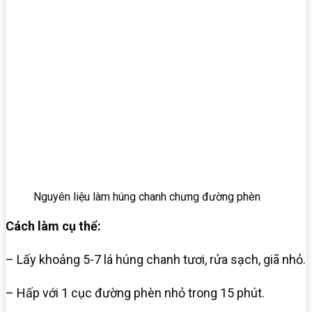
Nguyên liệu làm húng chanh chưng đường phèn
Cách làm cụ thể:
– Lấy khoảng 5-7 lá húng chanh tươi, rửa sạch, giã nhỏ.
– Hấp với 1 cục đường phèn nhỏ trong 15 phút.