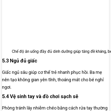
Chế độ ăn uống đầy đủ dinh dưỡng giúp tăng đề kháng, 
5.3 Ngủ đủ giấc
Giấc ngủ sâu giúp cơ thể trẻ nhanh phục hồi. Ba mẹ
nên tạo không gian yên tĩnh, thoáng mát cho bé nghỉ
ngơi.
5.4 Vệ sinh tay và đồ chơi sạch sẽ
Phòng tránh lây nhiễm chéo bằng cách rửa tay thường