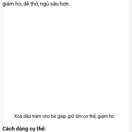
giảm ho, dễ thở, ngủ sâu hơn.
Xoa dầu tràm cho bé giúp giữ ấm cơ thể, giảm ho
Cách dùng cụ thể: