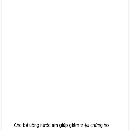
Cho bé uống nước ấm giúp giảm triệu chứng ho