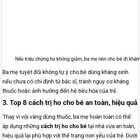
Nếu triệu chứng ho không giảm, ba mẹ nên cho bé đi khá
Ba mẹ tuyệt đối không tự ý cho bé dùng kháng sinh
nếu chưa có chỉ định từ bác sĩ, tránh nguy cơ kháng
thuốc hoặc ảnh hưởng đến hệ tiêu hóa của trẻ.
3. Top 8 cách trị ho cho bé an toàn, hiệu quả
Thay vì vội vàng dùng thuốc, ba mẹ hoàn toàn có thể
áp dụng những
cách trị ho cho bé
tại nhà vừa an toàn,
hiệu quả lại phù hợp với thể trạng non yếu của trẻ. Dưới