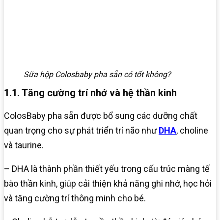
Sữa hộp Colosbaby pha sẵn có tốt không?
1.1. Tăng cường trí nhớ và hệ thần kinh
ColosBaby pha sẵn được bổ sung các dưỡng chất
quan trọng cho sự phát triển trí não như
DHA
, choline
và taurine.
– DHA là thành phần thiết yếu trong cấu trúc màng tế
bào thần kinh, giúp cải thiện khả năng ghi nhớ, học hỏi
và tăng cường trí thông minh cho bé.