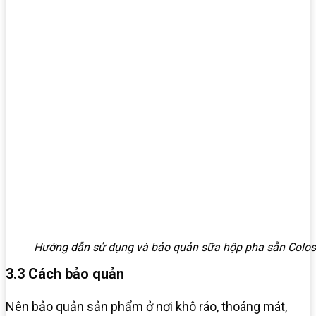
Hướng dẫn sử dụng và bảo quản sữa hộp pha sẵn Colo
3.3 Cách bảo quản
Nên bảo quản sản phẩm ở nơi khô ráo, thoáng mát,