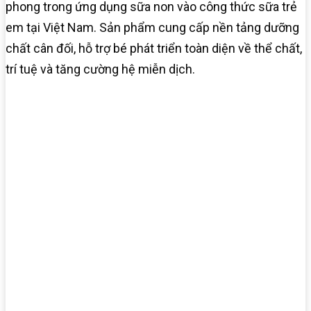
phong trong ứng dụng sữa non vào công thức sữa trẻ
em tại Việt Nam. Sản phẩm cung cấp nền tảng dưỡng
chất cân đối, hỗ trợ bé phát triển toàn diện về thể chất,
trí tuệ và tăng cường hệ miễn dịch.