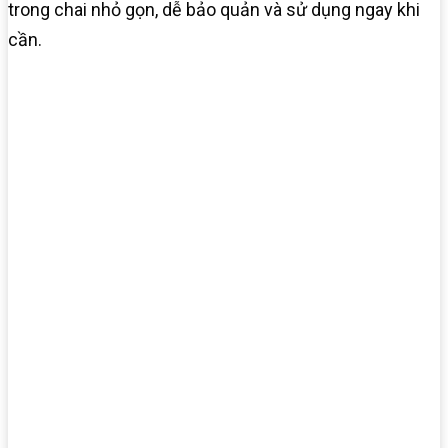
trong chai nhỏ gọn, dễ bảo quản và sử dụng ngay khi
cần.