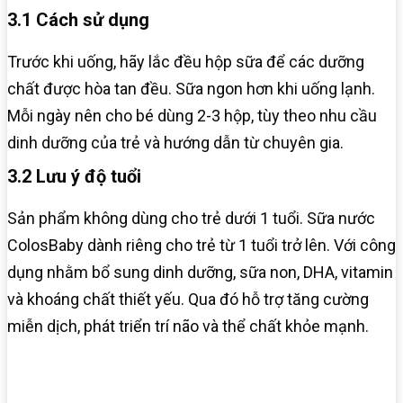
3.1 Cách sử dụng
Trước khi uống, hãy lắc đều hộp sữa để các dưỡng
chất được hòa tan đều. Sữa ngon hơn khi uống lạnh.
Mỗi ngày nên cho bé dùng 2-3 hộp, tùy theo nhu cầu
dinh dưỡng của trẻ và hướng dẫn từ chuyên gia.
3.2 Lưu ý độ tuổi
Sản phẩm không dùng cho trẻ dưới 1 tuổi. Sữa nước
ColosBaby dành riêng cho trẻ từ 1 tuổi trở lên. Với công
dụng nhằm bổ sung dinh dưỡng, sữa non, DHA, vitamin
và khoáng chất thiết yếu. Qua đó hỗ trợ tăng cường
miễn dịch, phát triển trí não và thể chất khỏe mạnh.