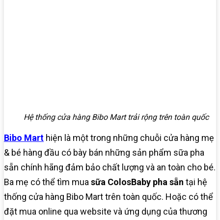
Hệ thống cửa hàng Bibo Mart trải rộng trên toàn quốc
Bibo Mart
hiện là một trong những chuỗi cửa hàng mẹ
& bé hàng đầu có bày bán những sản phẩm sữa pha
sẵn chính hãng đảm bảo chất lượng và an toàn cho bé.
Ba mẹ có thể tìm mua
sữa ColosBaby pha sẵn
tại hệ
thống cửa hàng Bibo Mart trên toàn quốc. Hoặc có thể
đặt mua online qua website và ứng dụng của thương