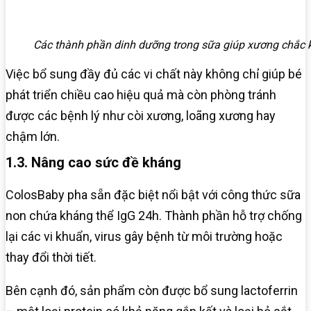
Các thành phần dinh dưỡng trong sữa giúp xương chắc 
Việc bổ sung đầy đủ các vi chất này không chỉ giúp bé
phát triển chiều cao hiệu quả mà còn phòng tránh
được các bệnh lý như còi xương, loãng xương hay
chậm lớn.
1.3. Nâng cao sức đề kháng
ColosBaby pha sẵn đặc biệt nổi bật với công thức sữa
non chứa kháng thể IgG 24h. Thành phần hỗ trợ chống
lại các vi khuẩn, virus gây bệnh từ môi trường hoặc
thay đổi thời tiết.
Bên cạnh đó, sản phẩm còn được bổ sung lactoferrin