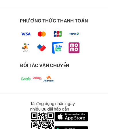
PHƯƠNG THỨC THANH TOÁN
ĐỐI TÁC VẬN CHUYỂN
Tải ứng dụng nhận ngay
nhiều ưu đãi hấp dẫn