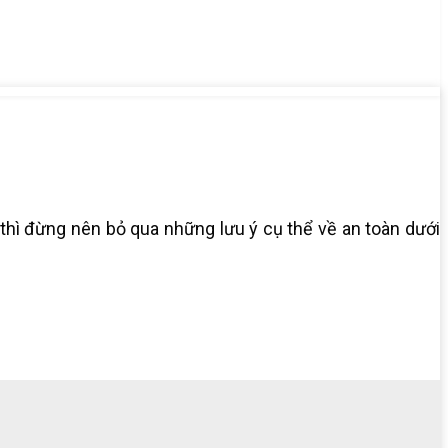
 thì đừng nên bỏ qua những lưu ý cụ thể về an toàn dưới