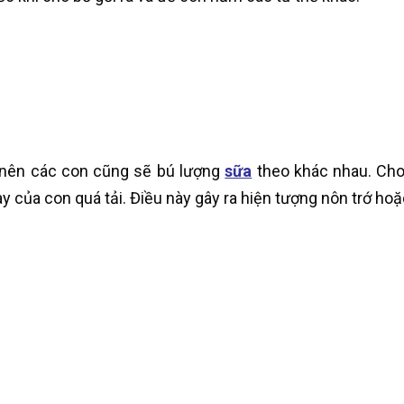
 nên các con cũng sẽ bú lượng
sữa
theo khác nhau. Cho 
y của con quá tải. Điều này gây ra hiện tượng nôn trớ hoặ