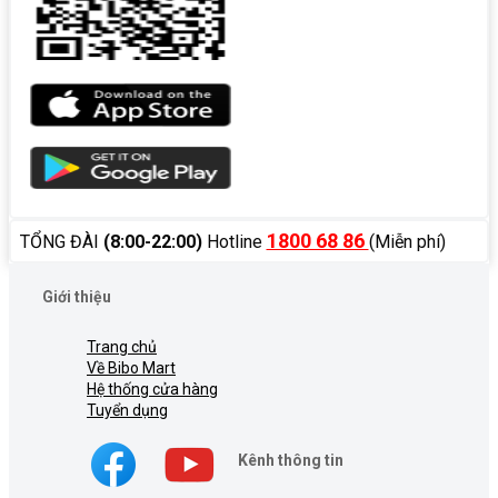
1800 68 86
TỔNG ĐÀI
(8:00-22:00)
Hotline
(Miễn phí)
Giới thiệu
Trang chủ
Về Bibo Mart
Hệ thống cửa hàng
Tuyển dụng
Kênh thông tin