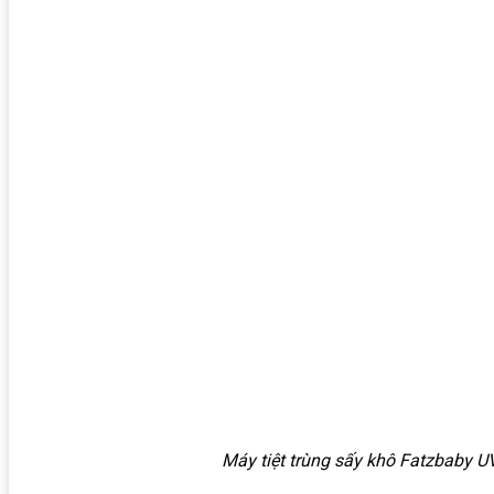
Máy tiệt trùng sấy khô Fatzbaby 