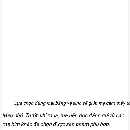
Lựa chọn đúng loại băng vệ sinh sẽ giúp mẹ cảm thấy t
Mẹo nhỏ: Trước khi mua, mẹ nên đọc đánh giá từ các
mẹ bỉm khác để chọn được sản phẩm phù hợp.