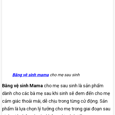
Băng vệ sinh mama
cho mẹ sau sinh
Băng vệ sinh Mama
cho mẹ sau sinh là sản phẩm
dành cho các bà mẹ sau khi sinh sẽ đem đến cho mẹ
cảm giác thoải mái, dễ chịu trong từng cử động. Sản
phẩm là lựa chọn lý tưởng cho mẹ trong giai đoạn sau