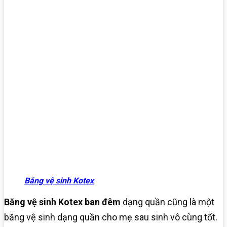
Băng vệ sinh Kotex
Băng vệ sinh Kotex ban đêm
dạng quần cũng là một
băng vệ sinh dạng quần cho mẹ sau sinh vô cùng tốt.