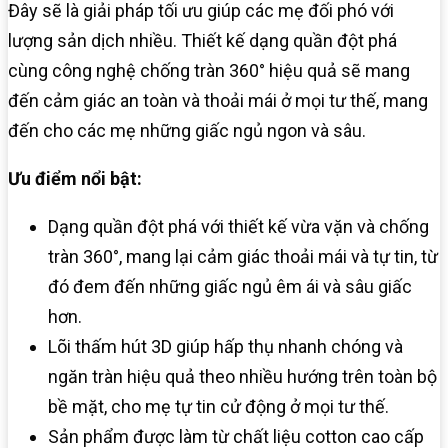
Đây sẽ là giải pháp tối ưu giúp các mẹ đối phó với
lượng sản dịch nhiều. Thiết kế dạng quần đột phá
cùng công nghệ chống tràn 360° hiệu quả sẽ mang
đến cảm giác an toàn và thoải mái ở mọi tư thế, mang
đến cho các mẹ những giấc ngủ ngon và sâu.
Ưu điểm nổi bật:
Dạng quần đột phá với thiết kế vừa vặn và chống
tràn 360°, mang lại cảm giác thoải mái và tự tin, từ
đó đem đến những giấc ngủ êm ái và sâu giấc
hơn.
Lõi thấm hút 3D giúp hấp thụ nhanh chóng và
ngăn tràn hiệu quả theo nhiều hướng trên toàn bộ
bề mặt, cho mẹ tự tin cử động ở mọi tư thế.
Sản phẩm được làm từ chất liệu cotton cao cấp