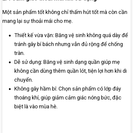
Một sản phẩm tốt không chỉ thấm hút tốt mà còn cần
mang lại sự thoải mái cho mẹ.
Thiết kế vừa vặn: Băng vệ sinh không quá dày để
tránh gây bí bách nhưng vẫn đủ rộng để chống
tràn.
Dễ sử dụng: Băng vệ sinh dạng quần giúp mẹ
không cần dùng thêm quần lót, tiện lợi hơn khi di
chuyển.
Không gây hầm bí: Chọn sản phẩm có lớp đáy
thoáng khí, giúp giảm cảm giác nóng bức, đặc
biệt là vào mùa hè.