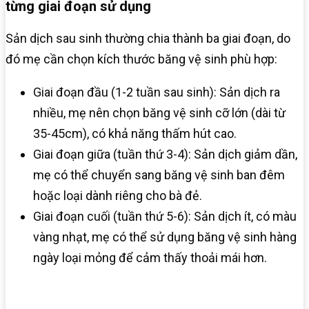
từng giai đoạn sử dụng
Sản dịch sau sinh thường chia thành ba giai đoạn, do
đó mẹ cần chọn kích thước băng vệ sinh phù hợp:
Giai đoạn đầu (1-2 tuần sau sinh): Sản dịch ra
nhiều, mẹ nên chọn băng vệ sinh cỡ lớn (dài từ
35-45cm), có khả năng thấm hút cao.
Giai đoạn giữa (tuần thứ 3-4): Sản dịch giảm dần,
mẹ có thể chuyển sang băng vệ sinh ban đêm
hoặc loại dành riêng cho bà đẻ.
Giai đoạn cuối (tuần thứ 5-6): Sản dịch ít, có màu
vàng nhạt, mẹ có thể sử dụng băng vệ sinh hàng
ngày loại mỏng để cảm thấy thoải mái hơn.