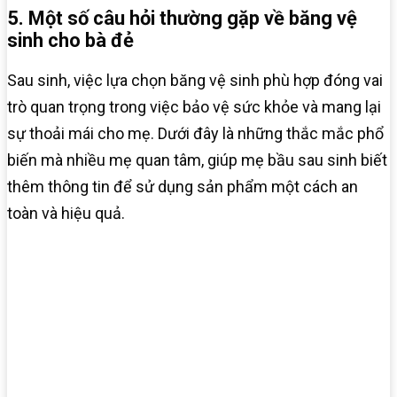
5. Một số câu hỏi thường gặp về băng vệ
sinh cho bà đẻ
Sau sinh, việc lựa chọn băng vệ sinh phù hợp đóng vai
trò quan trọng trong việc bảo vệ sức khỏe và mang lại
sự thoải mái cho mẹ. Dưới đây là những thắc mắc phổ
biến mà nhiều mẹ quan tâm, giúp mẹ bầu sau sinh biết
thêm thông tin để sử dụng sản phẩm một cách an
toàn và hiệu quả.