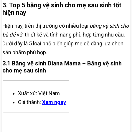
3. Top 5 băng vệ sinh cho mẹ sau sinh tốt
hiện nay
Hiện nay, trên thị trường có nhiều loại
băng vệ sinh cho
bà đẻ
với thiết kế và tính năng phù hợp từng nhu cầu.
Dưới đây là 5 loại phổ biến giúp mẹ dễ dàng lựa chọn
sản phẩm phù hợp.
3.1 Băng vệ sinh Diana Mama – Băng vệ sinh
cho mẹ sau sinh
Xuất xứ: Việt Nam
Giá thành:
Xem ngay