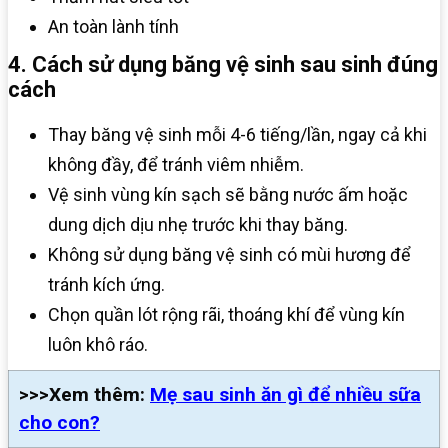
An toàn lành tính
4. Cách sử dụng băng vệ sinh sau sinh đúng
cách
Thay băng vệ sinh mỗi 4-6 tiếng/lần, ngay cả khi
không đầy, để tránh viêm nhiễm.
Vệ sinh vùng kín sạch sẽ bằng nước ấm hoặc
dung dịch dịu nhẹ trước khi thay băng.
Không sử dụng băng vệ sinh có mùi hương để
tránh kích ứng.
Chọn quần lót rộng rãi, thoáng khí để vùng kín
luôn khô ráo.
>>>Xem thêm:
Mẹ sau sinh ăn gì để nhiều sữa
cho con?