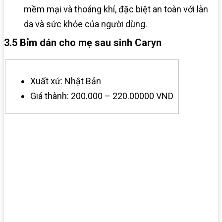
mềm mại và thoáng khí, đặc biệt an toàn với làn
da và sức khỏe của người dùng.
3.5 Bỉm dán cho mẹ sau sinh Caryn
Xuất xứ: Nhật Bản
Giá thành: 200.000 – 220.00000 VND