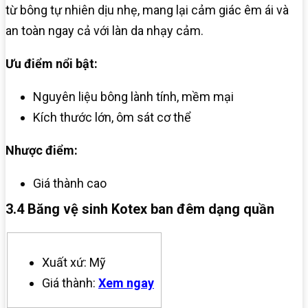
từ bông tự nhiên dịu nhẹ, mang lại cảm giác êm ái và
an toàn ngay cả với làn da nhạy cảm.
Ưu điểm nổi bật:
Nguyên liệu bông lành tính, mềm mại
Kích thước lớn, ôm sát cơ thể
Nhược điểm:
Giá thành cao
3.4 Băng vệ sinh Kotex ban đêm dạng quần
Xuất xứ: Mỹ
Giá thành:
Xem ngay