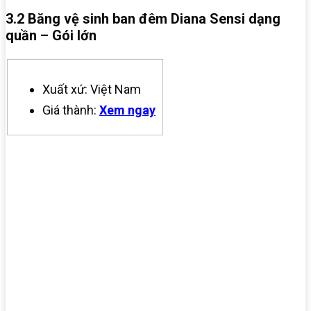
3.2 Băng vệ sinh ban đêm Diana Sensi dạng
quần – Gói lớn
Xuất xứ: Việt Nam
Giá thành:
Xem ngay