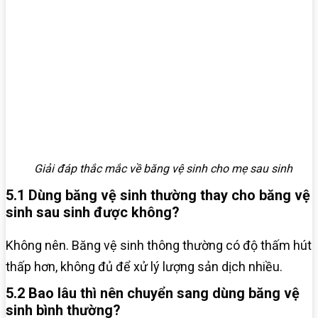
Giải đáp thắc mắc về băng vệ sinh cho mẹ sau sinh
5.1 Dùng băng vệ sinh thường thay cho băng vệ
sinh sau sinh được không?
Không nên. Băng vệ sinh thông thường có độ thấm hút
thấp hơn, không đủ để xử lý lượng sản dịch nhiều.
5.2 Bao lâu thì nên chuyển sang dùng băng vệ
sinh bình thường?