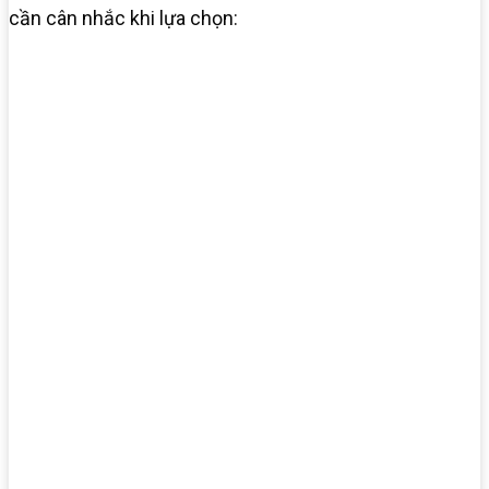
cần cân nhắc khi lựa chọn: