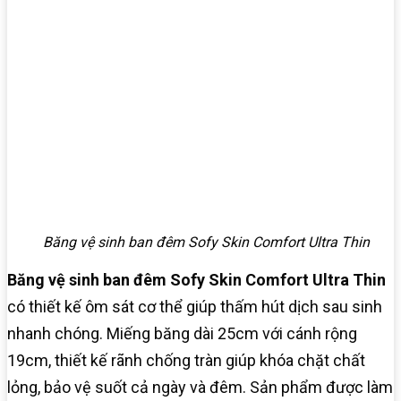
Băng vệ sinh ban đêm Sofy Skin Comfort Ultra Thin
Băng vệ sinh ban đêm Sofy Skin Comfort Ultra Thin
có thiết kế ôm sát cơ thể giúp thấm hút dịch sau sinh
nhanh chóng. Miếng băng dài 25cm với cánh rộng
19cm, thiết kế rãnh chống tràn giúp khóa chặt chất
lỏng, bảo vệ suốt cả ngày và đêm. Sản phẩm được làm