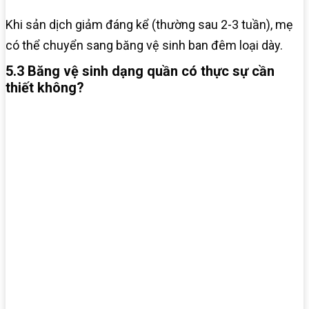
Khi sản dịch giảm đáng kể (thường sau 2-3 tuần), mẹ
có thể chuyển sang băng vệ sinh ban đêm loại dày.
5.3 Băng vệ sinh dạng quần có thực sự cần
thiết không?