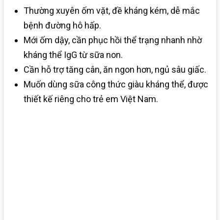
Thường xuyên ốm vặt, đề kháng kém, dễ mắc
bệnh đường hô hấp.
Mới ốm dậy, cần phục hồi thể trạng nhanh nhờ
kháng thể IgG từ sữa non.
Cần hỗ trợ tăng cân, ăn ngon hơn, ngủ sâu giấc.
Muốn dùng sữa công thức giàu kháng thể, được
thiết kế riêng cho trẻ em Việt Nam.