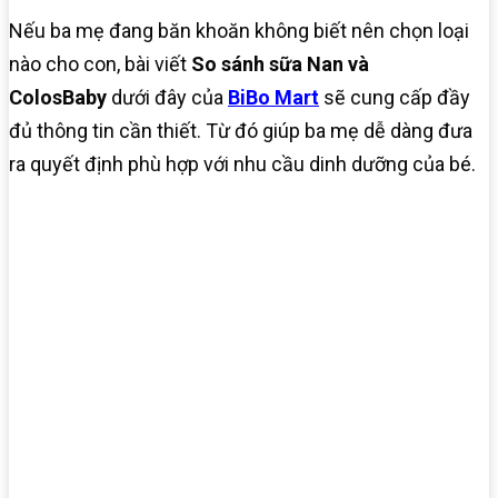
Nếu ba mẹ đang băn khoăn không biết nên chọn loại
nào cho con, bài viết
So sánh sữa Nan và
ColosBaby
dưới đây của
BiBo Mart
sẽ cung cấp đầy
đủ thông tin cần thiết. Từ đó giúp ba mẹ dễ dàng đưa
ra quyết định phù hợp với nhu cầu dinh dưỡng của bé.