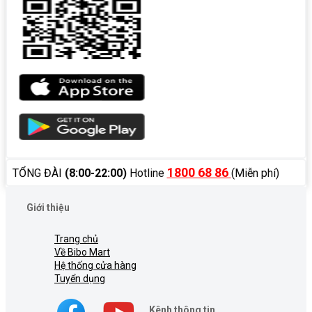
1800 68 86
TỔNG ĐÀI
(8:00-22:00)
Hotline
(Miễn phí)
Giới thiệu
Trang chủ
Về Bibo Mart
Hệ thống cửa hàng
Tuyển dụng
Kênh thông tin