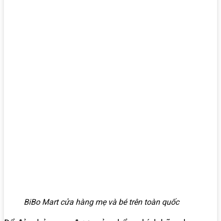
BiBo Mart cửa hàng mẹ và bé trên toàn quốc