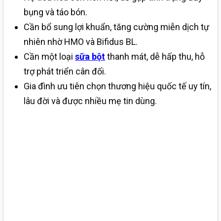
bụng và táo bón.
Cần bổ sung lợi khuẩn, tăng cường miễn dịch tự
nhiên nhờ HMO và Bifidus BL.
Cần một loại
sữa bột
thanh mát, dễ hấp thu, hỗ
trợ phát triển cân đối.
Gia đình ưu tiên chọn thương hiệu quốc tế uy tín,
lâu đời và được nhiều mẹ tin dùng.