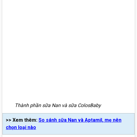
Thành phần sữa Nan và sữa ColosBaby
>> Xem thêm:
So sánh sữa Nan và Aptamil, mẹ nên
chọn loại nào