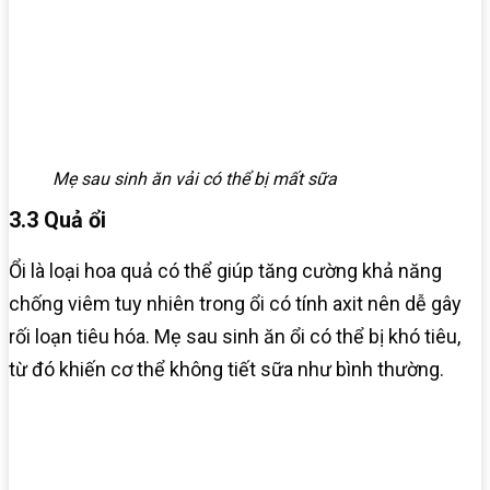
Mẹ sau sinh ăn vải có thể bị mất sữa
3.3 Quả ổi
Ổi là loại hoa quả có thể giúp tăng cường khả năng
chống viêm tuy nhiên trong ổi có tính axit nên dễ gây
rối loạn tiêu hóa. Mẹ sau sinh ăn ổi có thể bị khó tiêu,
từ đó khiến cơ thể không tiết sữa như bình thường.