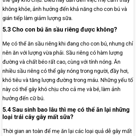
không khỏe, ảnh hưởng đến khả năng cho con bú và
gián tiếp làm giảm lượng sữa.
5.3 Cho con bú ăn sầu riêng được không?
Mẹ có thể ăn sầu riêng khi đang cho con bú, nhưng chỉ
nên ăn với lượng vừa phải. Sầu riêng có hàm lượng
đường và chất béo rất cao, cùng với tính nóng. Ăn
nhiều sầu riêng có thể gây nóng trong người, đầy hơi,
khó tiêu và tăng lượng đường trong máu. Những yếu tố
này có thể gây khó chịu cho cả mẹ và bé, làm ảnh
hưởng đến cữ bú.
5.4 Sau sinh bao lâu thì mẹ có thể ăn lại những
loại trái cây gây mất sữa?
Thời gian an toàn để mẹ ăn lại các loại quả dễ gây mất