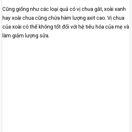
Cũng giống như các loại quả có vị chua gắt, xoài xanh
hay xoài chua cũng chứa hàm lượng axit cao. Vị chua
của xoài có thể không tốt đối với hệ tiêu hóa của mẹ và
làm giảm lượng sữa.