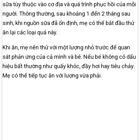
sữa tùy thuộc vào cơ địa và quá trình phục hồi của mỗi
người. Thông thường, sau khoảng 1 đến 2 tháng sau
sinh, khi nguồn sữa đã ổn định, mẹ có thể bắt đầu thử
ăn lại các loại quả này.
Khi ăn, mẹ nên thử với một lượng nhỏ trước để quan
sát phản ứng của cả mình và bé. Nếu bé không có dấu
hiệu bất thường như quấy khóc, đầy hơi hay tiêu chảy.
Mẹ có thể tiếp tục ăn với lượng vừa phải.