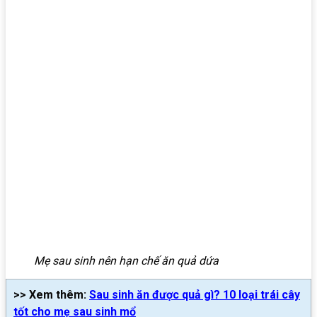
Mẹ sau sinh nên hạn chế ăn quả dứa
>> Xem thêm:
Sau sinh ăn được quả gì? 10 loại trái cây
tốt cho mẹ sau sinh mổ