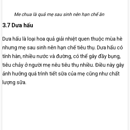
Me chua là quả mẹ sau sinh nên hạn chế ăn
3.7 Dưa hấu
Dưa hấu là loại hoa quả giải nhiệt quen thuộc mùa hè
nhưng mẹ sau sinh nên hạn chế tiêu thụ. Dưa hấu có
tính hàn, nhiều nước và đường, có thể gây đầy bụng,
tiêu chảy ở người mẹ nêu tiêu thụ nhiều. Điều này gây
ảnh hưởng quá trình tiết sữa của mẹ cũng như chất
lượng sữa.