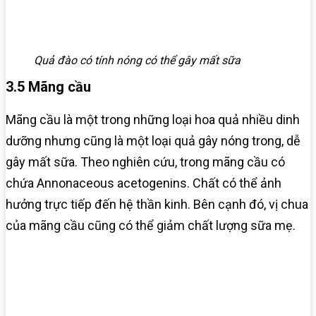
Quả đào có tính nóng có thể gây mất sữa
3.5 Mãng cầu
Mãng cầu là một trong những loại hoa quả nhiều dinh
dưỡng nhưng cũng là một loại quả gây nóng trong, dễ
gây mất sữa. Theo nghiên cứu, trong mãng cầu có
chứa Annonaceous acetogenins. Chất có thể ảnh
hưởng trực tiếp đến hệ thần kinh. Bên cạnh đó, vị chua
của mãng cầu cũng có thể giảm chất lượng sữa mẹ.