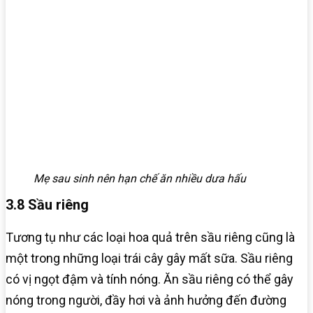
Mẹ sau sinh nên hạn chế ăn nhiều dưa hấu
3.8 Sầu riêng
Tương tụ như các loại hoa quả trên sầu riêng cũng là
một trong những loại trái cây gây mất sữa. Sầu riêng
có vị ngọt đậm và tính nóng. Ăn sầu riêng có thể gây
nóng trong người, đầy hơi và ảnh hưởng đến đường