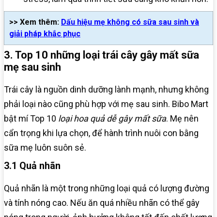
>> Xem thêm:
Dấu hiệu mẹ không có sữa sau sinh và
giải pháp khắc phục
3. Top 10 những loại trái cây gây mất sữa
mẹ sau sinh
Trái cây là nguồn dinh dưỡng lành mạnh, nhưng không
phải loại nào cũng phù hợp với mẹ sau sinh. Bibo Mart
bật mí Top 10
loại hoa quả dễ gây mất sữa
. Mẹ nên
cẩn trọng khi lựa chọn, để hành trình nuôi con bằng
sữa mẹ luôn suôn sẻ.
3.1 Quả nhãn
Quả nhãn là một trong những loại quả có lượng đường
và tính nóng cao. Nếu ăn quá nhiều nhãn có thể gây