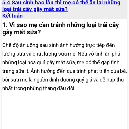
5.4 Sau sinh bao lâu thì mẹ có thể ăn lại những
loại trái cây gây mất sữa?
Kết luận
1. Vì sao mẹ cần tránh những loại trái cây
gây mất sữa?
Chế độ ăn uống sau sinh ảnh hưởng trực tiếp đến
lượng sữa và chất lượng sữa mẹ. Nếu vô tình ăn phải
những loại hoa quả gây mất sữa, mẹ có thể gặp tình
trạng sữa ít. Ảnh hưởng đến quá trình phát triển của bé,
bởi sữa mẹ là nguồn dinh dưỡng quý giá và dễ hấp thu
nhất trong những tháng đầu đời.