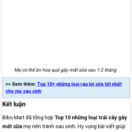
Mẹ có thể ăn hoa quả gây mất sữa sau 1-2 tháng
>> Xem thêm:
Top 10+ những loại rau lợi sữa tốt nhất
cho mẹ sau sinh
Kết luận
Bibo Mart đã tổng hợp
Top 10 những loại trái cây gây
mất sữa
mẹ nên tránh sau sinh. Hy vọng bài viết giúp