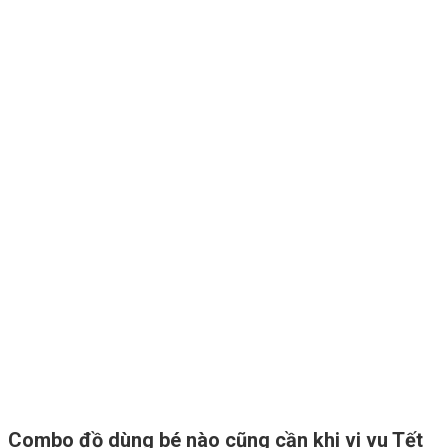
Combo đồ dùng bé nào cũng cần khi vi vu Tết