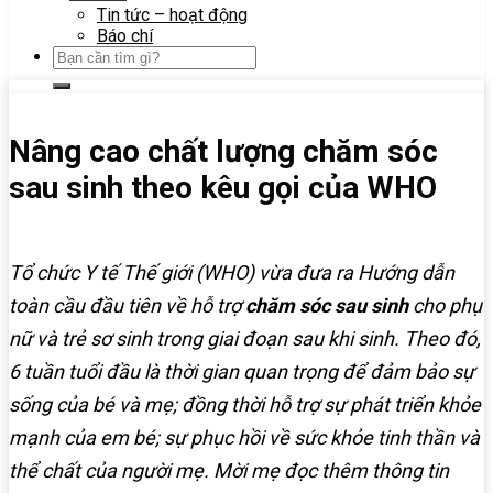
Tin tức – hoạt động
Báo chí
Nâng cao chất lượng chăm sóc
sau sinh theo kêu gọi của WHO
Tổ chức Y tế Thế giới (WHO) vừa đưa ra Hướng dẫn
toàn cầu đầu tiên về hỗ trợ
chăm sóc sau sinh
cho phụ
nữ và trẻ sơ sinh trong giai đoạn sau khi sinh. Theo đó,
6 tuần tuổi đầu là thời gian quan trọng để đảm bảo sự
sống của bé và mẹ; đồng thời hỗ trợ sự phát triển khỏe
mạnh của em bé; sự phục hồi về sức khỏe tinh thần và
thể chất của người mẹ. Mời mẹ đọc thêm thông tin