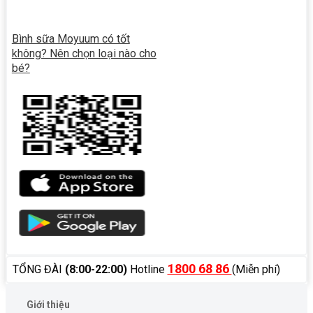
Bình sữa Moyuum có tốt
không? Nên chọn loại nào cho
bé?
1800 68 86
TỔNG ĐÀI
(8:00-22:00)
Hotline
(Miễn phí)
Giới thiệu