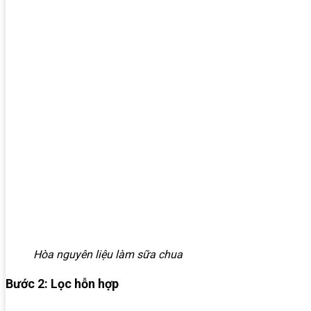
Hòa nguyên liệu làm sữa chua
Bước 2: Lọc hỗn hợp