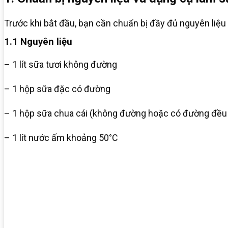
Trước khi bắt đầu, bạn cần chuẩn bị đầy đủ nguyên liệu
1.1 Nguyên liệu
– 1 lít sữa tươi không đường
– 1 hộp sữa đặc có đường
– 1 hộp sữa chua cái (không đường hoặc có đường đều
– 1 lít nước ấm khoảng 50°C