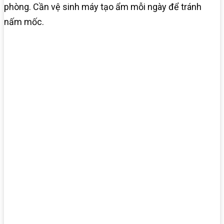
phòng. Cần vệ sinh máy tạo ẩm mỗi ngày để tránh
nấm mốc.