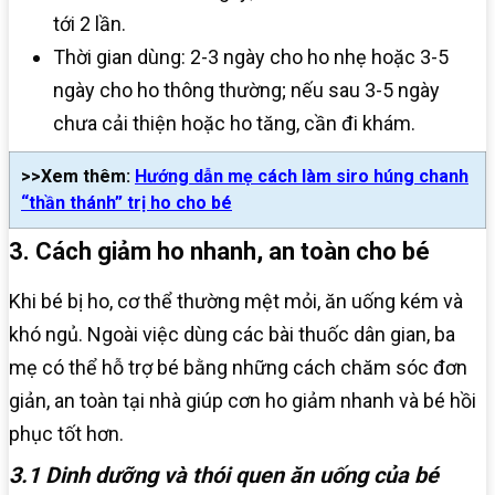
tới 2 lần.
Thời gian dùng: 2-3 ngày cho ho nhẹ hoặc 3-5
ngày cho ho thông thường; nếu sau 3-5 ngày
chưa cải thiện hoặc ho tăng, cần đi khám.
>>Xem thêm:
Hướng dẫn mẹ cách làm siro húng chanh
“thần thánh” trị ho cho bé
3. Cách giảm ho nhanh, an toàn cho bé
Khi bé bị ho, cơ thể thường mệt mỏi, ăn uống kém và
khó ngủ. Ngoài việc dùng các bài thuốc dân gian, ba
mẹ có thể hỗ trợ bé bằng những cách chăm sóc đơn
giản, an toàn tại nhà giúp cơn ho giảm nhanh và bé hồi
phục tốt hơn.
3.1 Dinh dưỡng và thói quen ăn uống của bé