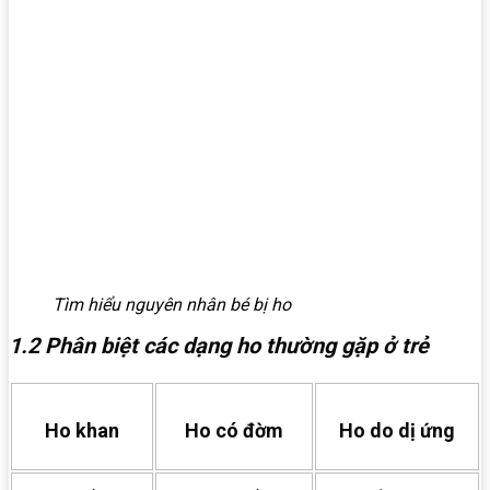
Tìm hiểu nguyên nhân bé bị ho
1.2 Phân biệt các dạng ho thường gặp ở trẻ
Ho khan
Ho có đờm
Ho do dị ứng