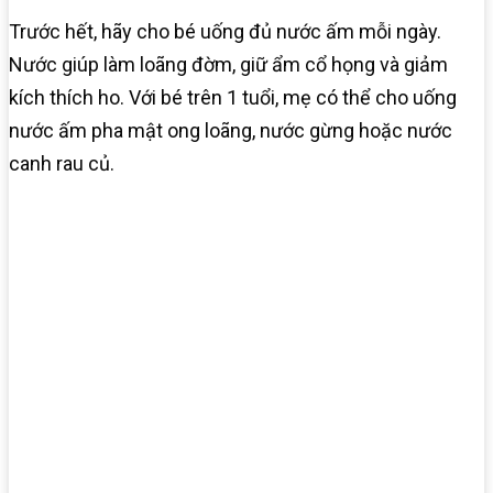
Trước hết, hãy cho bé uống đủ nước ấm mỗi ngày.
Nước giúp làm loãng đờm, giữ ẩm cổ họng và giảm
kích thích ho. Với bé trên 1 tuổi, mẹ có thể cho uống
nước ấm pha mật ong loãng, nước gừng hoặc nước
canh rau củ.