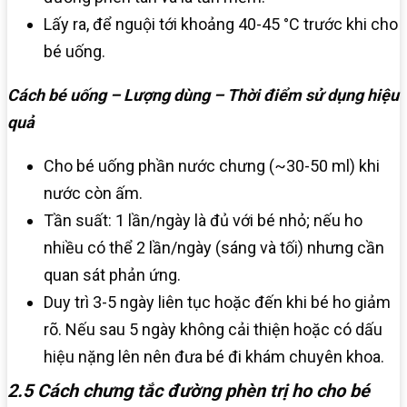
Lấy ra, để nguội tới khoảng 40-45 °C trước khi cho
bé uống.
Cách bé uống – Lượng dùng – Thời điểm sử dụng hiệu
quả
Cho bé uống phần nước chưng (~30-50 ml) khi
nước còn ấm.
Tần suất: 1 lần/ngày là đủ với bé nhỏ; nếu ho
nhiều có thể 2 lần/ngày (sáng và tối) nhưng cần
quan sát phản ứng.
Duy trì 3-5 ngày liên tục hoặc đến khi bé ho giảm
rõ. Nếu sau 5 ngày không cải thiện hoặc có dấu
hiệu nặng lên nên đưa bé đi khám chuyên khoa.
2.5 Cách chưng tắc đường phèn trị ho cho bé