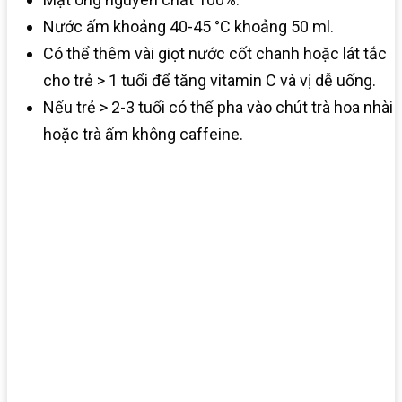
Nước ấm khoảng 40-45 °C khoảng 50 ml.
Có thể thêm vài giọt nước cốt chanh hoặc lát tắc
cho trẻ > 1 tuổi để tăng vitamin C và vị dễ uống.
Nếu trẻ > 2-3 tuổi có thể pha vào chút trà hoa nhài
hoặc trà ấm không caffeine.