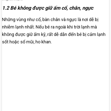
1.2 Bé không được giữ ấm cổ, chân, ngực
Những vùng như cổ, bàn chân và ngực là nơi dễ bị
nhiễm lạnh nhất. Nếu bé ra ngoài khi trời lạnh mà
không được giữ ấm kỹ, rất dễ dẫn đến bé bị cảm lạnh
sốt hoặc sổ mũi, ho khan.