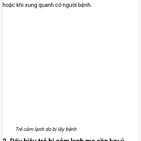
hoặc khi xung quanh có người bệnh.
Trẻ cảm lạnh do bị lây bệnh