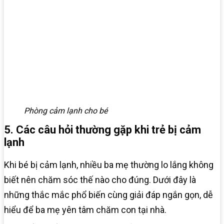
Phòng cảm lạnh cho bé
5. Các câu hỏi thường gặp khi trẻ bị cảm
lạnh
Khi bé bị cảm lạnh, nhiều ba mẹ thường lo lắng không
biết nên chăm sóc thế nào cho đúng. Dưới đây là
những thắc mắc phổ biến cùng giải đáp ngắn gọn, dễ
hiểu để ba mẹ yên tâm chăm con tại nhà.