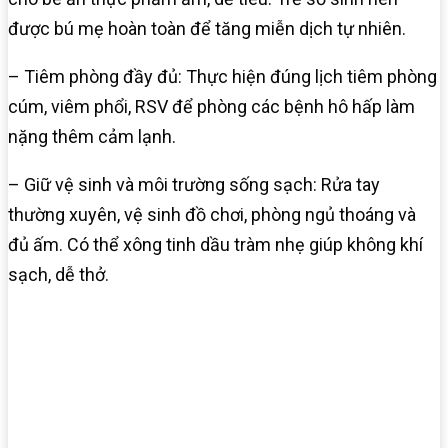
được bú mẹ hoàn toàn để tăng miễn dịch tự nhiên.
– Tiêm phòng đầy đủ: Thực hiện đúng lịch tiêm phòng
cúm, viêm phổi, RSV để phòng các bệnh hô hấp làm
nặng thêm cảm lạnh.
– Giữ vệ sinh và môi trường sống sạch: Rửa tay
thường xuyên, vệ sinh đồ chơi, phòng ngủ thoáng và
đủ ấm. Có thể xông tinh dầu tràm nhẹ giúp không khí
sạch, dễ thở.