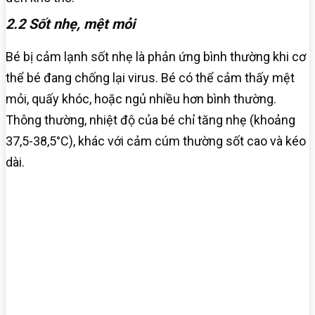
2.2 Sốt nhẹ, mệt mỏi
Bé bị cảm lạnh sốt nhẹ là phản ứng bình thường khi cơ
thể bé đang chống lại virus. Bé có thể cảm thấy mệt
mỏi, quấy khóc, hoặc ngủ nhiều hơn bình thường.
Thông thường, nhiệt độ của bé chỉ tăng nhẹ (khoảng
37,5-38,5°C), khác với cảm cúm thường sốt cao và kéo
dài.