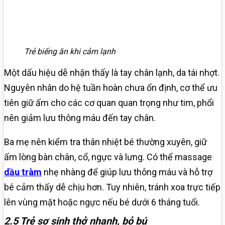
Trẻ biếng ăn khi cảm lạnh
Một dấu hiệu dễ nhận thấy là tay chân lạnh, da tái nhợt.
Nguyên nhân do hệ tuần hoàn chưa ổn định, cơ thể ưu
tiên giữ ấm cho các cơ quan quan trọng như tim, phổi
nên giảm lưu thông máu đến tay chân.
Ba mẹ nên kiểm tra thân nhiệt bé thường xuyên, giữ
ấm lòng bàn chân, cổ, ngực và lưng. Có thể massage
dầu tràm
nhẹ nhàng để giúp lưu thông máu và hỗ trợ
bé cảm thấy dễ chịu hơn. Tuy nhiên, tránh xoa trực tiếp
lên vùng mặt hoặc ngực nếu bé dưới 6 tháng tuổi.
2.5 Trẻ sơ sinh thở nhanh, bỏ bú