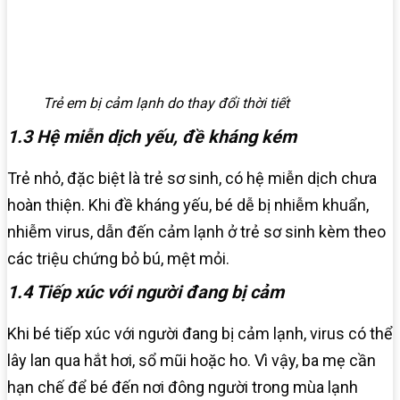
Trẻ em bị cảm lạnh do thay đổi thời tiết
1.3 Hệ miễn dịch yếu, đề kháng kém
Trẻ nhỏ, đặc biệt là trẻ sơ sinh, có hệ miễn dịch chưa
hoàn thiện. Khi đề kháng yếu, bé dễ bị nhiễm khuẩn,
nhiễm virus, dẫn đến cảm lạnh ở trẻ sơ sinh kèm theo
các triệu chứng bỏ bú, mệt mỏi.
1.4 Tiếp xúc với người đang bị cảm
Khi bé tiếp xúc với người đang bị cảm lạnh, virus có thể
lây lan qua hắt hơi, sổ mũi hoặc ho. Vì vậy, ba mẹ cần
hạn chế để bé đến nơi đông người trong mùa lạnh