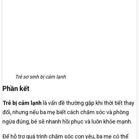
Trẻ sơ sinh bị cảm lạnh
Phần kết
Trẻ bị cảm lạnh
là vấn đề thường gặp khi thời tiết thay
đổi, nhưng nếu ba mẹ biết cách chăm sóc và phòng
ngừa đúng, bé sẽ nhanh hồi phục và luôn khỏe mạnh.
Để hỗ trợ quá trình chăm sóc con yêu, ba mẹ có thể