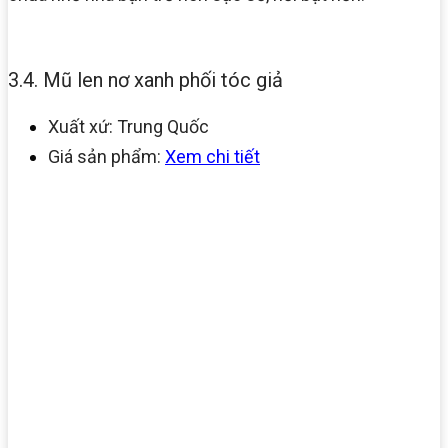
3.4. Mũ len nơ xanh phối tóc giả
Xuất xứ: Trung Quốc
Giá sản phẩm:
Xem chi tiết