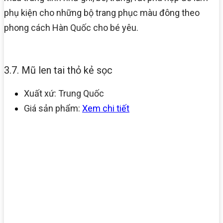
phụ kiện cho những bộ trang phục màu đông theo
phong cách Hàn Quốc cho bé yêu.
3.7. Mũ len tai thỏ kẻ sọc
Xuất xứ: Trung Quốc
Giá sản phẩm:
Xem chi tiết