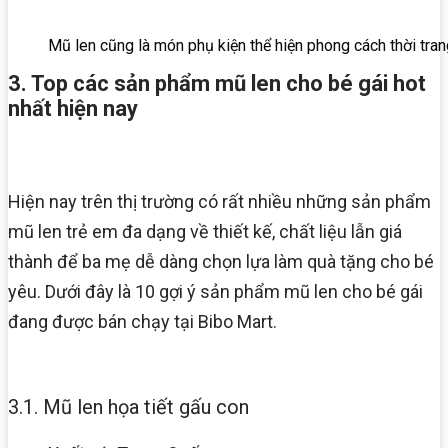
Mũ len cũng là món phụ kiện thể hiện phong cách thời tran
3. Top các sản phẩm mũ len cho bé gái hot
nhất hiện nay
Hiện nay trên thị trường có rất nhiều những sản phẩm
mũ len trẻ em đa dạng về thiết kế, chất liệu lẫn giá
thành để ba mẹ dễ dàng chọn lựa làm quà tặng cho bé
yêu. Dưới đây là 10 gợi ý sản phẩm mũ len cho bé gái
đang được bán chạy tại Bibo Mart.
3.1. Mũ len họa tiết gấu con