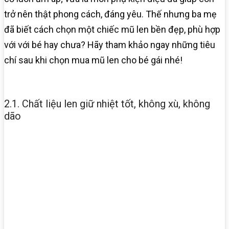
trở nên thật phong cách, đáng yêu. Thế nhưng ba mẹ
đã biết cách chọn một chiếc mũ len bền đẹp, phù hợp
với với bé hay chưa? Hãy tham khảo ngay những tiêu
chí sau khi chọn mua mũ len cho bé gái nhé!
2.1. Chất liệu len giữ nhiệt tốt, không xù, không
dão