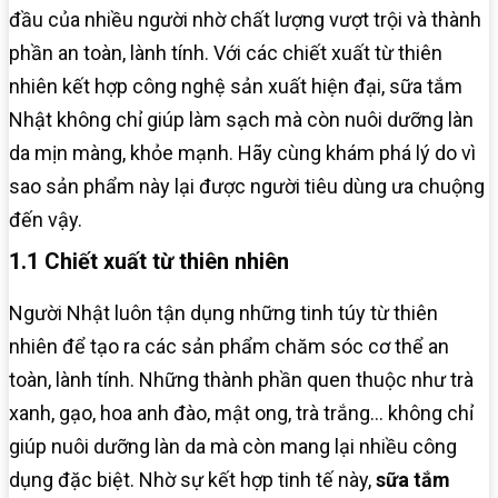
đầu của nhiều người nhờ chất lượng vượt trội và thành
phần an toàn, lành tính. Với các chiết xuất từ thiên
nhiên kết hợp công nghệ sản xuất hiện đại, sữa tắm
Nhật không chỉ giúp làm sạch mà còn nuôi dưỡng làn
da mịn màng, khỏe mạnh. Hãy cùng khám phá lý do vì
sao sản phẩm này lại được người tiêu dùng ưa chuộng
đến vậy.
1.1 Chiết xuất từ thiên nhiên
Người Nhật luôn tận dụng những tinh túy từ thiên
nhiên để tạo ra các sản phẩm chăm sóc cơ thể an
toàn, lành tính. Những thành phần quen thuộc như trà
xanh, gạo, hoa anh đào, mật ong, trà trắng… không chỉ
giúp nuôi dưỡng làn da mà còn mang lại nhiều công
dụng đặc biệt. Nhờ sự kết hợp tinh tế này,
sữa tắm