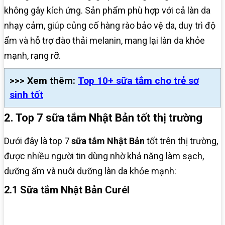
không gây kích ứng. Sản phẩm phù hợp với cả làn da
nhạy cảm, giúp củng cố hàng rào bảo vệ da, duy trì độ
ẩm và hỗ trợ đào thải melanin, mang lại làn da khỏe
mạnh, rạng rỡ.
>>> Xem thêm:
Top 10+ sữa tắm cho trẻ sơ
sinh tốt
2. Top 7 sữa tắm Nhật Bản tốt thị trường
Dưới đây là top 7
sữa tắm Nhật Bản
tốt trên thị trường,
được nhiều người tin dùng nhờ khả năng làm sạch,
dưỡng ẩm và nuôi dưỡng làn da khỏe mạnh:
2.1 Sữa tắm Nhật Bản Curél