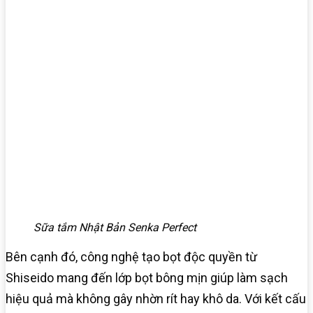
Sữa tắm Nhật Bản Senka Perfect
Bên cạnh đó, công nghệ tạo bọt độc quyền từ
Shiseido mang đến lớp bọt bông mịn giúp làm sạch
hiệu quả mà không gây nhờn rít hay khô da. Với kết cấu