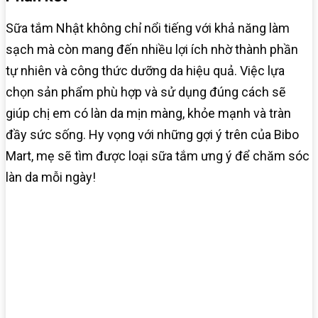
Sữa tắm Nhật không chỉ nổi tiếng với khả năng làm
sạch mà còn mang đến nhiều lợi ích nhờ thành phần
tự nhiên và công thức dưỡng da hiệu quả. Việc lựa
chọn sản phẩm phù hợp và sử dụng đúng cách sẽ
giúp chị em có làn da mịn màng, khỏe mạnh và tràn
đầy sức sống. Hy vọng với những gợi ý trên của Bibo
Mart, mẹ sẽ tìm được loại sữa tắm ưng ý để chăm sóc
làn da mỗi ngày!