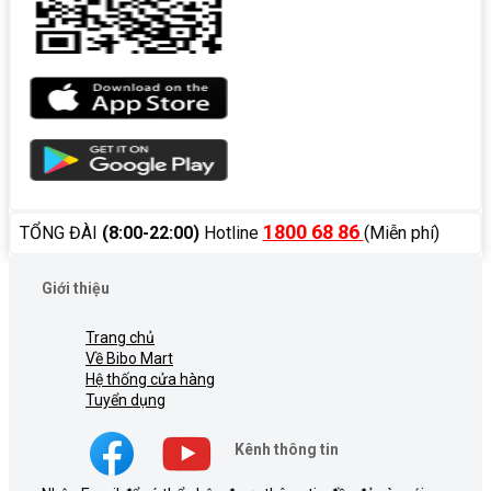
1800 68 86
TỔNG ĐÀI
(8:00-22:00)
Hotline
(Miễn phí)
Giới thiệu
Trang chủ
Về Bibo Mart
Hệ thống cửa hàng
Tuyển dụng
Kênh thông tin