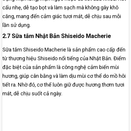
cấu nhẹ, dễ tạo bọt và làm sạch mà không gây khô
căng, mang đến cảm giác tươi mát, dễ chịu sau mỗi
lần sử dụng.
2.7 Sữa tắm Nhật Bản Shiseido Macherie
Sữa tắm Shiseido Macherie là sản phẩm cao cấp đến
từ thương hiệu Shiseido nổi tiếng của Nhật Bản. Điểm
đặc biệt của sản phẩm là công nghệ cảm biến mùi
hương, giúp cân bằng và làm dịu mùi cơ thể do mồ hôi
tiết ra. Nhờ đó, cơ thể luôn giữ được hương thơm tươi
mát, dễ chịu suốt cả ngày.