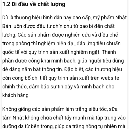
1.2 Đi đầu về chất lượng
Dù là thương hiệu bình dân hay cao cấp, mỹ phẩm Nhật
Bản luôn được đầu tư chỉn chu từ bao bì đến chất
lượng. Các sản phẩm được nghiên cứu và điều chế
trong phòng thí nghiệm hiện đại, đáp ứng tiêu chuẩn
quốc tế với quy trình sản xuất nghiêm ngặt. Thành
phần được công khai minh bạch, giúp người tiêu dùng
dễ dàng nắm bắt thông tin. Đặc biệt, các thương hiệu
còn công bố chi tiết quy trình sản xuất trên website
chính thức, đảm bảo sự tin cậy và minh bạch cho
khách hàng.
Không giống các sản phẩm làm trắng siêu tốc, sữa
tắm Nhật không chứa chất tẩy mạnh mà tập trung vào
dưỡng da từ bên trong, giúp da trắng hồng tự nhiên mà