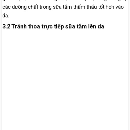
các dưỡng chất trong sữa tắm thẩm thấu tốt hơn vào
da.
3.2 Tránh thoa trực tiếp sữa tắm lên da