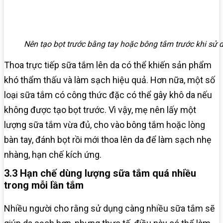
Nên tạo bọt trước bằng tay hoặc bông tắm trước khi sử 
Thoa trực tiếp sữa tắm lên da có thể khiến sản phẩm
khó thẩm thấu và làm sạch hiệu quả. Hơn nữa, một số
loại sữa tắm có công thức đặc có thể gây khô da nếu
không được tạo bọt trước. Vì vậy, mẹ nên lấy một
lượng sữa tắm vừa đủ, cho vào bông tắm hoặc lòng
bàn tay, đánh bọt rồi mới thoa lên da để làm sạch nhẹ
nhàng, hạn chế kích ứng.
3.3 Hạn chế dùng lượng sữa tắm quá nhiều
trong mỗi lần tắm
Nhiều người cho rằng sử dụng càng nhiều sữa tắm sẽ