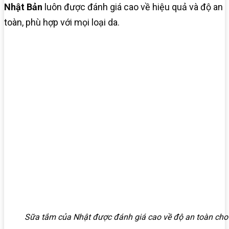
Nhật Bản
luôn được đánh giá cao về hiệu quả và độ an
toàn, phù hợp với mọi loại da.
Sữa tắm của Nhật được đánh giá cao về độ an toàn cho