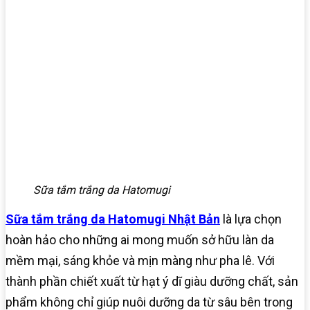
Sữa tắm trắng da Hatomugi
Sữa tắm trắng da Hatomugi Nhật Bản
là lựa chọn
hoàn hảo cho những ai mong muốn sở hữu làn da
mềm mại, sáng khỏe và mịn màng như pha lê. Với
thành phần chiết xuất từ hạt ý dĩ giàu dưỡng chất, sản
phẩm không chỉ giúp nuôi dưỡng da từ sâu bên trong