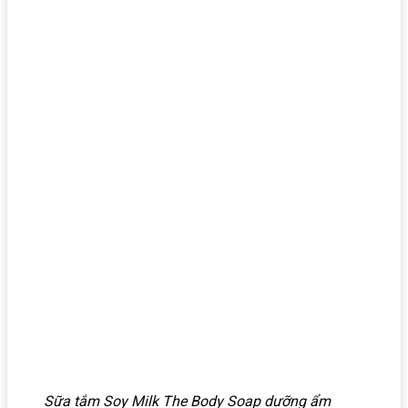
Sữa tắm Soy Milk The Body Soap dưỡng ẩm