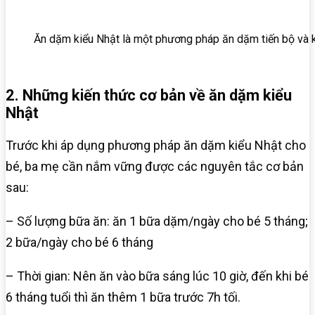
Ăn dặm kiểu Nhật là một phương pháp ăn dặm tiến bộ và 
2. Những kiến thức cơ bản về ăn dặm kiểu
Nhật
Trước khi áp dụng phương pháp ăn dặm kiểu Nhật cho
bé, ba mẹ cần nắm vững được các nguyên tắc cơ bản
sau:
– Số lượng bữa ăn: ăn 1 bữa dặm/ngày cho bé 5 tháng;
2 bữa/ngày cho bé 6 tháng
– Thời gian: Nên ăn vào bữa sáng lúc 10 giờ, đến khi bé
6 tháng tuổi thì ăn thêm 1 bữa trước 7h tối.