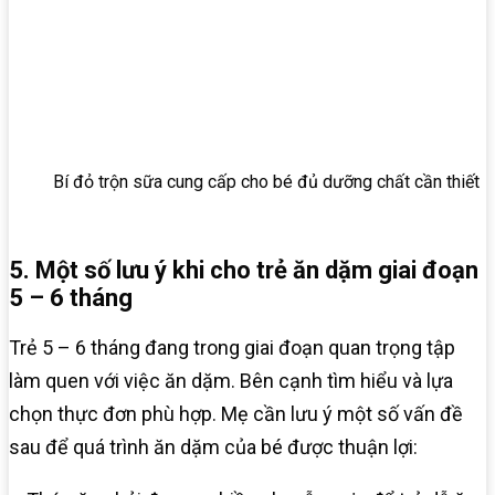
Bí đỏ trộn sữa cung cấp cho bé đủ dưỡng chất cần thiết
5. Một số lưu ý khi cho trẻ ăn dặm giai đoạn
5 – 6 tháng
Trẻ 5 – 6 tháng đang trong giai đoạn quan trọng tập
làm quen với việc ăn dặm. Bên cạnh tìm hiểu và lựa
chọn thực đơn phù hợp. Mẹ cần lưu ý một số vấn đề
sau để quá trình ăn dặm của bé được thuận lợi: