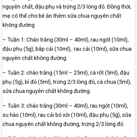
nguyên chất, đậu phụ và trứng 2/3 lòng đỏ. Đồng thời,
mẹ có thể cho bé ăn thêm sữa chua nguyên chất
không đường
– Tuần 1: Cháo trắng (30ml – 40ml), rau ngót (10ml),
đậu phụ (5g), bắp cải (10ml), rau cải (10ml), sữa chua
nguyên chất không đường.
– Tuần 2: cháo trắng (15ml – 25ml), cà rốt (5ml), đậu
phụ (5g), bí đỏ (5ml), trứng 2/3 lòng đỏ, cà chua (5ml),
sữa chua nguyên chất không đường.
– Tuần 3: cháo trắng (30ml – 40ml), rau ngót (10ml),
su hào (10ml), rau cải bó xôi (10ml), đậu phụ (5g), sữa
chua nguyên chất không đường, trứng 2/3 lòng đỏ.