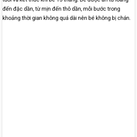
đến đặc dần, từ mịn đến thô dần, mỗi bước trong
khoảng thời gian không quá dài nên bé không bị chán.