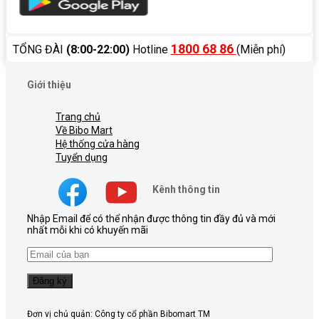
1800 68 86
TỔNG ĐÀI
(8:00-22:00)
Hotline
(Miễn phí)
Giới thiệu
Trang chủ
Về Bibo Mart
Hệ thống cửa hàng
Tuyển dụng
Kênh thông tin
Nhập Email để có thể nhận được thông tin đầy đủ và mới
nhất mỗi khi có khuyến mãi
Đơn vị chủ quản: Công ty cổ phần Bibomart TM