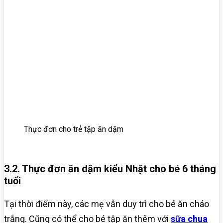
Thực đơn cho trẻ tập ăn dặm
3.2. Thực đơn ăn dặm kiểu Nhật cho bé 6 tháng
tuổi
Tại thời điểm này, các mẹ vẫn duy trì cho bé ăn cháo
trắng. Cũng có thể cho bé tập ăn thêm với
sữa chua