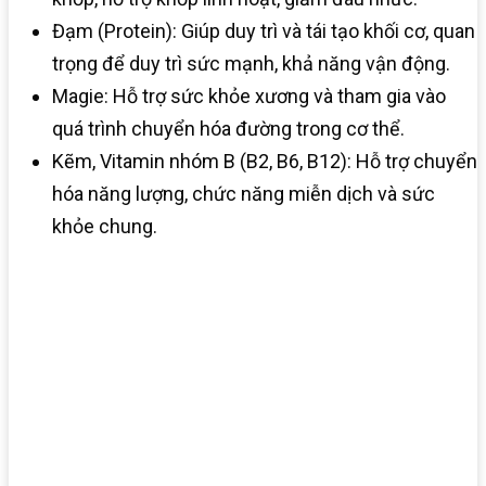
Đạm (Protein): Giúp duy trì và tái tạo khối cơ, quan
trọng để duy trì sức mạnh, khả năng vận động.
Magie: Hỗ trợ sức khỏe xương và tham gia vào
quá trình chuyển hóa đường trong cơ thể.
Kẽm, Vitamin nhóm B (B2, B6, B12): Hỗ trợ chuyển
hóa năng lượng, chức năng miễn dịch và sức
khỏe chung.