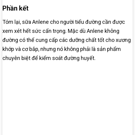
Phần kết
Tóm lại, sữa Anlene cho người tiểu đường cần được
xem xét hết sức cẩn trọng. Mặc dù Anlene không
đường có thể cung cấp các dưỡng chất tốt cho xương
khớp và cơ bắp, nhưng nó không phải là sản phẩm
chuyên biệt để kiểm soát đường huyết.