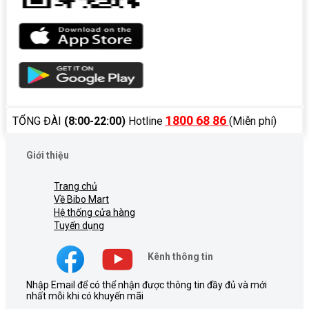
1800 68 86
TỔNG ĐÀI
(8:00-22:00)
Hotline
(Miễn phí)
Giới thiệu
Trang chủ
Về Bibo Mart
Hệ thống cửa hàng
Tuyển dụng
Kênh thông tin
Nhập Email để có thể nhận được thông tin đầy đủ và mới
nhất mỗi khi có khuyến mãi