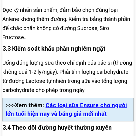
Đọc kỹ nhãn sản phẩm, đảm bảo chọn đúng loại
Anlene không thêm đường. Kiểm tra bảng thành phần
để chắc chắn không có đường Sucrose, Siro
Fructose…
3.3 Kiểm soát khẩu phần nghiêm ngặt
Uống đúng lượng sữa theo chỉ định của bác sĩ (thường
không quá 1-2 ly/ngày). Phải tính lượng carbohydrate
từ đường Lactose tự nhiên trong sữa vào tổng lượng
carbohydrate cho phép trong ngày.
>>>Xem thêm:
Các loại sữa Ensure cho người
lớn tuổi hiện nay và bảng giá mới nhất
3.4 Theo dõi đường huyết thường xuyên