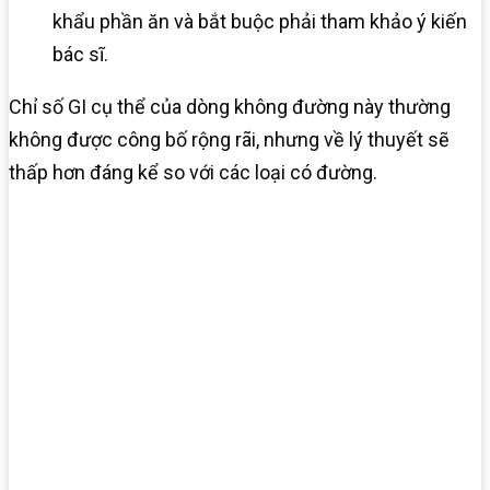
khẩu phần ăn và bắt buộc phải tham khảo ý kiến
bác sĩ.
Chỉ số GI cụ thể của dòng không đường này thường
không được công bố rộng rãi, nhưng về lý thuyết sẽ
thấp hơn đáng kể so với các loại có đường.