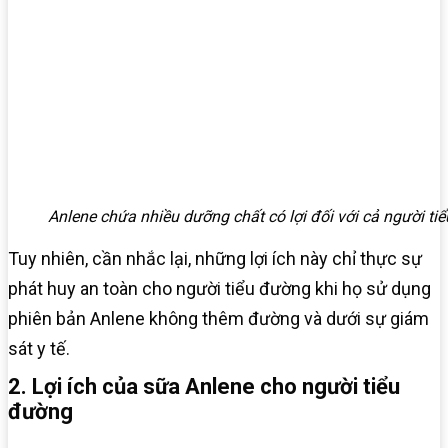
Anlene chứa nhiều dưỡng chất có lợi đối với cả người ti
Tuy nhiên, cần nhắc lại, những lợi ích này chỉ thực sự
phát huy an toàn cho người tiểu đường khi họ sử dụng
phiên bản Anlene không thêm đường và dưới sự giám
sát y tế.
2. Lợi ích của sữa Anlene cho người tiểu
đường