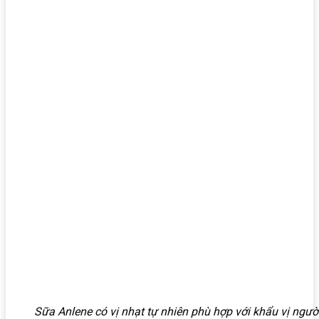
Sữa Anlene có vị nhạt tự nhiên phù hợp với khẩu vị người