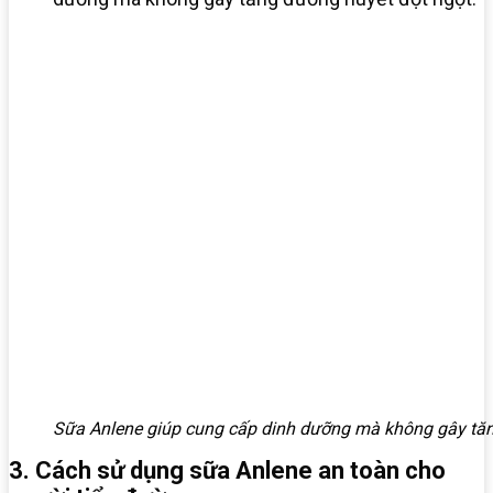
Sữa Anlene giúp cung cấp dinh dưỡng mà không gây tăn
3. Cách sử dụng sữa Anlene an toàn cho