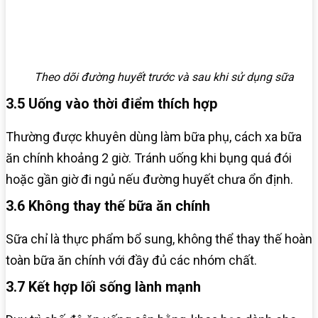
Theo dõi đường huyết trước và sau khi sử dụng sữa
3.5 Uống vào thời điểm thích hợp
Thường được khuyên dùng làm bữa phụ, cách xa bữa
ăn chính khoảng 2 giờ. Tránh uống khi bụng quá đói
hoặc gần giờ đi ngủ nếu đường huyết chưa ổn định.
3.6 Không thay thế bữa ăn chính
Sữa chỉ là thực phẩm bổ sung, không thể thay thế hoàn
toàn bữa ăn chính với đầy đủ các nhóm chất.
3.7 Kết hợp lối sống lành mạnh