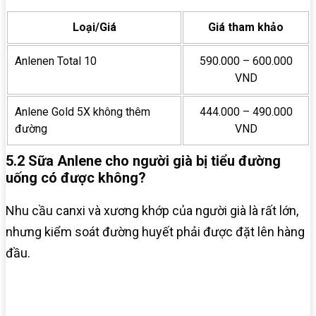
Loại/Giá
Giá tham khảo
Anlenen Total 10
590.000 – 600.000
VND
Anlene Gold 5X không thêm
444.000 – 490.000
đường
VND
5.2 Sữa Anlene cho người già bị tiểu đường
uống có được không?
Nhu cầu canxi và xương khớp của người già là rất lớn,
nhưng kiểm soát đường huyết phải được đặt lên hàng
đầu.