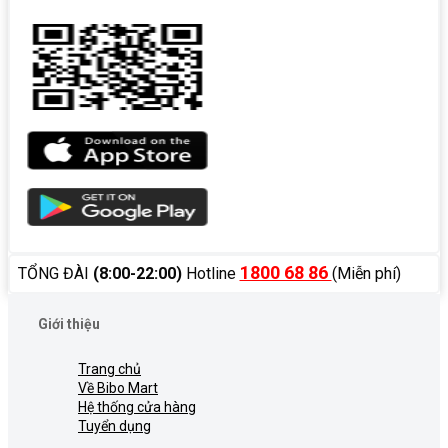
1800 68 86
TỔNG ĐÀI
(8:00-22:00)
Hotline
(Miễn phí)
Giới thiệu
Trang chủ
Về Bibo Mart
Hệ thống cửa hàng
Tuyển dụng