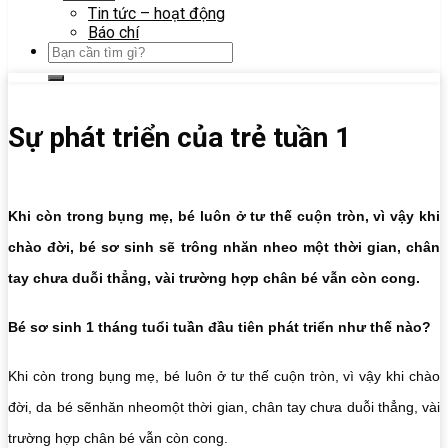
Tin tức – hoạt động
Báo chí
Sự phát triển của trẻ tuần 1
Khi còn trong bụng mẹ, bé luôn ở tư thế cuộn tròn, vì vậy khi
chào đời, bé sơ sinh sẽ trông nhăn nheo một thời gian, chân
tay chưa duỗi thẳng, vài trường hợp chân bé vẫn còn cong.
Bé sơ sinh 1 tháng tuổi tuần đầu tiên phát triển như thế nào?
Khi còn trong bụng mẹ, bé luôn ở tư thế cuộn tròn, vì vậy khi chào
đời, da bé sẽnhăn nheomột thời gian, chân tay chưa duỗi thẳng, vài
trường hợp chân bé vẫn còn cong.