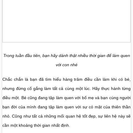
Trong tuần đầu tiên, bạn hãy dành thật nhiều thời gian để làm quen
với con nhé
Chắc chắn là bạn đã tìm hiểu hàng trăm điều cần làm khi có bé,
nhưng đừng cố gắng làm tất cả cùng một lúc. Hãy thực hành từng
điều một. Bé cũng đang tập làm quen với bố mẹ và bạn cùng người
bạn đời của mình đang tập làm quen với sự có mặt của thiên thần
nhỏ. Cũng như tất cả những mối quan hệ tốt đẹp, sự liên hệ này sẽ
cần một khoảng thời gian nhất định.