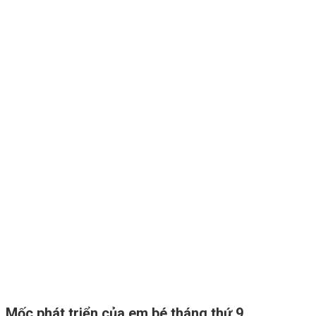
Mốc phát triển của em bé tháng thứ 9