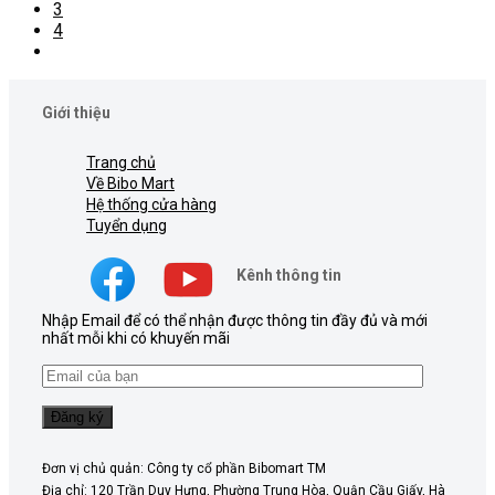
3
4
Giới thiệu
Trang chủ
Về Bibo Mart
Hệ thống cửa hàng
Tuyển dụng
Kênh thông tin
Nhập Email để có thể nhận được thông tin đầy đủ và mới
nhất mỗi khi có khuyến mãi
Đơn vị chủ quản: Công ty cổ phần Bibomart TM
Địa chỉ: 120 Trần Duy Hưng, Phường Trung Hòa, Quận Cầu Giấy, Hà