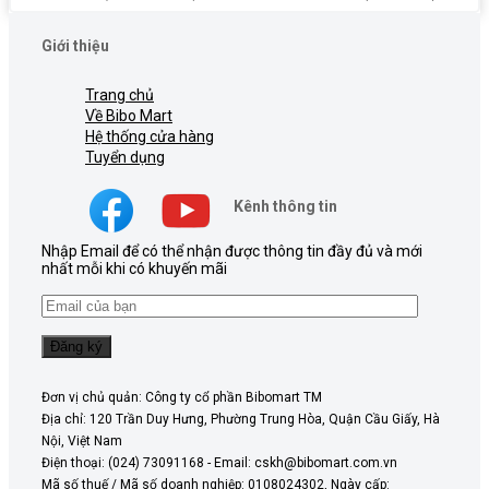
Giới thiệu
Trang chủ
Về Bibo Mart
Hệ thống cửa hàng
Tuyển dụng
Kênh thông tin
Nhập Email để có thể nhận được thông tin đầy đủ và mới
nhất mỗi khi có khuyến mãi
Đơn vị chủ quản: Công ty cổ phần Bibomart TM
Địa chỉ: 120 Trần Duy Hưng, Phường Trung Hòa, Quận Cầu Giấy, Hà
Nội, Việt Nam
Điện thoại: (024) 73091168 - Email: cskh@bibomart.com.vn
Mã số thuế / Mã số doanh nghiệp: 0108024302, Ngày cấp: