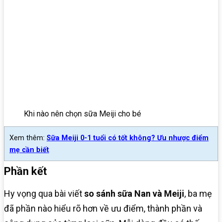
Khi nào nên chọn sữa Meiji cho bé
Xem thêm:
Sữa Meiji 0-1 tuổi có tốt không? Ưu nhược điểm
mẹ cần biết
Phần kết
Hy vọng qua bài viết
so sánh sữa Nan và Meiji
, ba mẹ
đã phần nào hiểu rõ hơn về ưu điểm, thành phần và