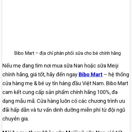
Bibo Mart – địa chỉ phân phối sữa cho bé chính hãng
Nếu mẹ đang tìm nơi mua sữa Nan hoặc sữa Meiji
chính hãng, giá tốt, hãy đến ngay
Bibo Mart
– hệ thống
cửa hàng mẹ & bé uy tín hàng đầu Việt Nam. Bibo Mart
cam kết cung cấp sản phẩm chính hãng 100%, đa
dạng mẫu mã. Cửa hàng luôn có các chương trình ưu
đãi hấp dẫn và tư vấn dinh dưỡng miễn phí từ đội ngũ
chuyên gia.