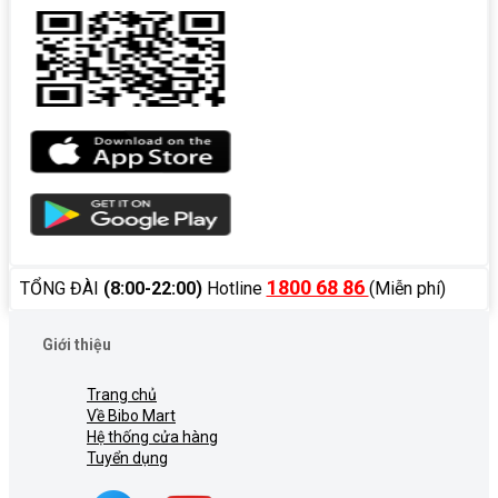
1800 68 86
TỔNG ĐÀI
(8:00-22:00)
Hotline
(Miễn phí)
Giới thiệu
Trang chủ
Về Bibo Mart
Hệ thống cửa hàng
Tuyển dụng