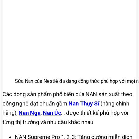
Sữa Nan của Nestlé đa dạng công thức phù hợp với mọi n
Các dòng sản phẩm phổ biến của NAN sản xuất theo
công nghệ đạt chuẩn gồm
Nan Thụy Sĩ
(hàng chính
hãng),
Nan Nga
,
Nan Úc
… được thiết kế phù hợp với
từng thị trường và nhu cầu khác nhau:
NAN Supreme Pro 1, 2, 3: Tăng cường miễn dịch