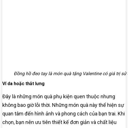
Đồng hồ đeo tay là món quà tặng Valentine có giá trị sử
Ví da hoặc thắt lưng
Đây là những món quà phụ kiện quen thuộc nhưng
không bao giờ lỗi thời. Những món quà này thể hiện sự
quan tâm đến hình ảnh và phong cách của bạn trai. Khi
chọn, bạn nên ưu tiên thiết kế đơn giản và chất liệu