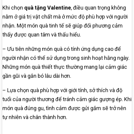
Khi chọn
quà tặng Valentine
, điều quan trọng không
nằm ở giá trị vật chất mà ở mức độ phù hợp với người
nhận. Một món quà tinh tế sẽ giúp đối phương cảm
thấy được quan tâm và thấu hiểu.
– Ưu tiên những món quà có tính ứng dụng cao để
người nhận có thể sử dụng trong sinh hoạt hằng ngày.
Những món quà thiết thực thường mang lại cảm giác
gần gũi và gắn bó lâu dài hơn.
– Lựa chọn quà phù hợp với giới tính, sở thích và độ
tuổi của người thương để tránh cảm giác gượng ép. Khi
món quà đúng gu, tình cảm được gửi gắm sẽ trở nên
tự nhiên và chân thành hơn.