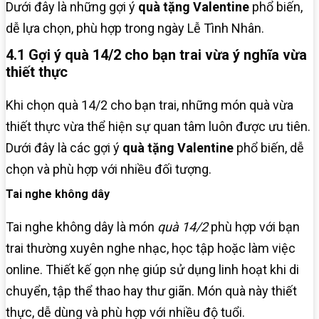
Dưới đây là những gợi ý
quà tặng Valentine
phổ biến,
dễ lựa chọn, phù hợp trong ngày Lễ Tình Nhân.
4.1 Gợi ý quà 14/2 cho bạn trai vừa ý nghĩa vừa
thiết thực
Khi chọn quà 14/2 cho bạn trai, những món quà vừa
thiết thực vừa thể hiện sự quan tâm luôn được ưu tiên.
Dưới đây là các gợi ý
quà tặng Valentine
phổ biến, dễ
chọn và phù hợp với nhiều đối tượng.
Tai nghe không dây
Tai nghe không dây là món
quà 14/2
phù hợp với bạn
trai thường xuyên nghe nhạc, học tập hoặc làm việc
online. Thiết kế gọn nhẹ giúp sử dụng linh hoạt khi di
chuyển, tập thể thao hay thư giãn. Món quà này thiết
thực, dễ dùng và phù hợp với nhiều độ tuổi.