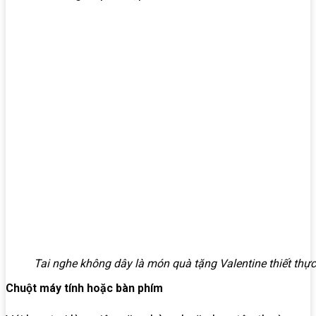
Tai nghe không dây là món quà tặng Valentine thiết thực
Chuột máy tính hoặc bàn phím