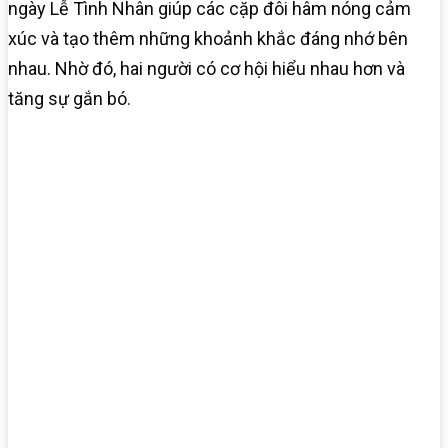
ngày Lễ Tình Nhân giúp các cặp đôi hâm nóng cảm
xúc và tạo thêm những khoảnh khắc đáng nhớ bên
nhau. Nhờ đó, hai người có cơ hội hiểu nhau hơn và
tăng sự gắn bó.