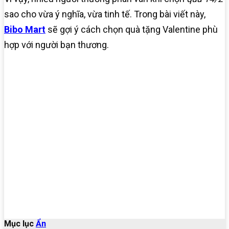
sao cho vừa ý nghĩa, vừa tinh tế. Trong bài viết này,
Bibo Mart
sẽ gợi ý cách chọn quà tặng Valentine phù
hợp với người bạn thương.
Mục lục
Ẩn