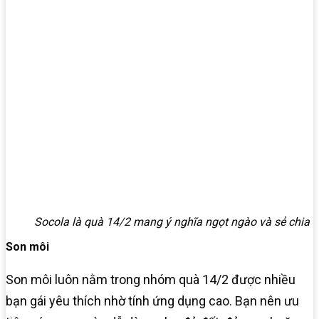
Socola là quà 14/2 mang ý nghĩa ngọt ngào và sẻ chia
Son môi
Son môi luôn nằm trong nhóm quà 14/2 được nhiều
bạn gái yêu thích nhờ tính ứng dụng cao. Bạn nên ưu