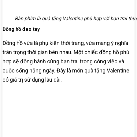
Bàn phím là quà tặng Valentine phù hợp với bạn trai th
Đồng hồ đeo tay
Đồng hồ vừa là phụ kiện thời trang, vừa mang ý nghĩa
trân trọng thời gian bên nhau. Một chiếc đồng hồ phù
hợp sẽ đồng hành cùng bạn trai trong công việc và
cuộc sống hằng ngày. Đây là món quà tặng Valentine
có giá trị sử dụng lâu dài.