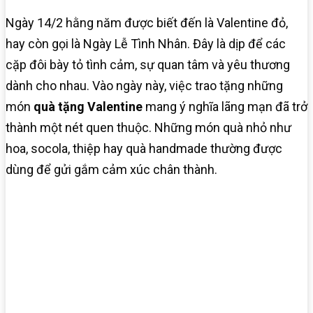
Ngày 14/2 hằng năm được biết đến là Valentine đỏ,
hay còn gọi là Ngày Lễ Tình Nhân. Đây là dịp để các
cặp đôi bày tỏ tình cảm, sự quan tâm và yêu thương
dành cho nhau. Vào ngày này, việc trao tặng những
món
quà tặng Valentine
mang ý nghĩa lãng mạn đã trở
thành một nét quen thuộc. Những món quà nhỏ như
hoa, socola, thiệp hay quà handmade thường được
dùng để gửi gắm cảm xúc chân thành.