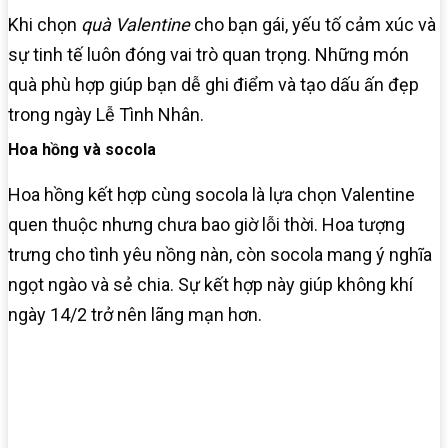
Khi chọn
quà Valentine
cho bạn gái, yếu tố cảm xúc và
sự tinh tế luôn đóng vai trò quan trọng. Những món
quà phù hợp giúp bạn dễ ghi điểm và tạo dấu ấn đẹp
trong ngày Lễ Tình Nhân.
Hoa hồng và socola
Hoa hồng kết hợp cùng socola là lựa chọn Valentine
quen thuộc nhưng chưa bao giờ lỗi thời. Hoa tượng
trưng cho tình yêu nồng nàn, còn socola mang ý nghĩa
ngọt ngào và sẻ chia. Sự kết hợp này giúp không khí
ngày 14/2 trở nên lãng mạn hơn.