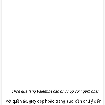
Chọn quà tặng Valentine cần phù hợp với người nhận
– Với quần áo, giày dép hoặc trang sức, cần chú ý đến