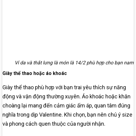
Ví da và thắt lưng là món là 14/2 phù hợp cho bạn nam
Giày thể thao hoặc áo khoác
Giày thể thao phù hợp với bạn trai yêu thích sự năng
động và vận động thường xuyên. Áo khoác hoặc khăn
choàng lại mang đến cảm giác ấm áp, quan tâm đúng
nghĩa trong dịp Valentine. Khi chọn, bạn nên chú ý size
và phong cách quen thuộc của người nhận.