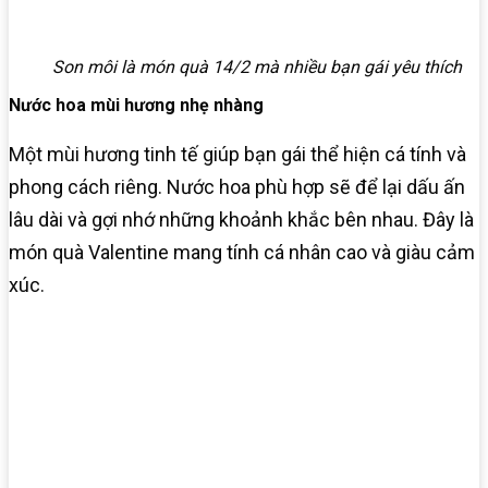
Son môi là món quà 14/2 mà nhiều bạn gái yêu thích
Nước hoa mùi hương nhẹ nhàng
Một mùi hương tinh tế giúp bạn gái thể hiện cá tính và
phong cách riêng. Nước hoa phù hợp sẽ để lại dấu ấn
lâu dài và gợi nhớ những khoảnh khắc bên nhau. Đây là
món quà Valentine mang tính cá nhân cao và giàu cảm
xúc.