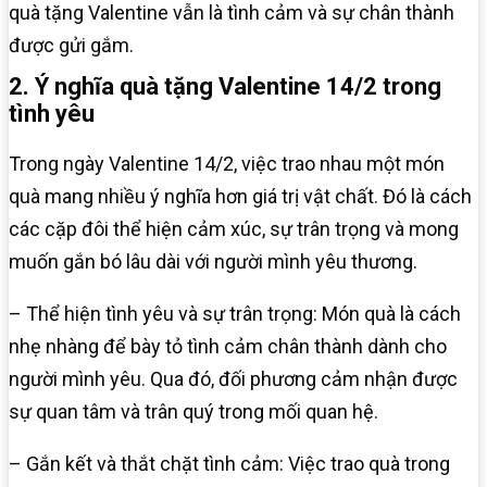
quà tặng Valentine vẫn là tình cảm và sự chân thành
được gửi gắm.
2. Ý nghĩa quà tặng Valentine 14/2 trong
tình yêu
Trong ngày Valentine 14/2, việc trao nhau một món
quà mang nhiều ý nghĩa hơn giá trị vật chất. Đó là cách
các cặp đôi thể hiện cảm xúc, sự trân trọng và mong
muốn gắn bó lâu dài với người mình yêu thương.
– Thể hiện tình yêu và sự trân trọng: Món quà là cách
nhẹ nhàng để bày tỏ tình cảm chân thành dành cho
người mình yêu. Qua đó, đối phương cảm nhận được
sự quan tâm và trân quý trong mối quan hệ.
– Gắn kết và thắt chặt tình cảm: Việc trao quà trong