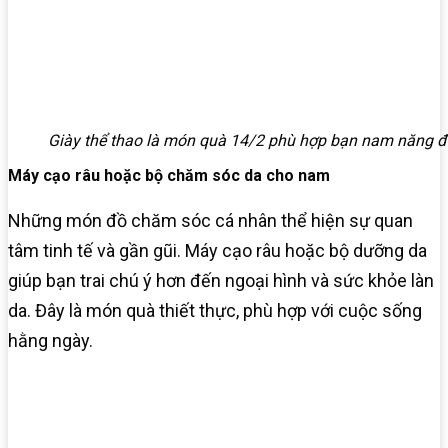
Giày thể thao là món quà 14/2 phù hợp bạn nam năng 
Máy cạo râu hoặc bộ chăm sóc da cho nam
Những món đồ chăm sóc cá nhân thể hiện sự quan
tâm tinh tế và gần gũi. Máy cạo râu hoặc bộ dưỡng da
giúp bạn trai chú ý hơn đến ngoại hình và sức khỏe làn
da. Đây là món quà thiết thực, phù hợp với cuộc sống
hằng ngày.