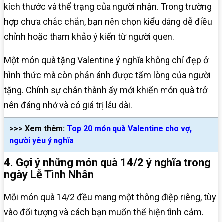
kích thước và thể trạng của người nhận. Trong trường
hợp chưa chắc chắn, bạn nên chọn kiểu dáng dễ điều
chỉnh hoặc tham khảo ý kiến từ người quen.
Một món quà tặng Valentine ý nghĩa không chỉ đẹp ở
hình thức mà còn phản ánh được tấm lòng của người
tặng. Chính sự chân thành ấy mới khiến món quà trở
nên đáng nhớ và có giá trị lâu dài.
>>> Xem thêm:
Top 20 món quà Valentine cho vợ,
người yêu ý nghĩa
4. Gợi ý những món quà 14/2 ý nghĩa trong
ngày Lễ Tình Nhân
Mỗi món quà 14/2 đều mang một thông điệp riêng, tùy
vào đối tượng và cách bạn muốn thể hiện tình cảm.