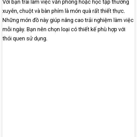
Với bạn trai làm việc văn phòng hoặc học tập thường
xuyên, chuột và bàn phím là món quà rất thiết thực.
Những món đồ này giúp nâng cao trải nghiệm làm việc
mỗi ngày. Bạn nên chọn loại có thiết kế phù hợp với
thói quen sử dụng.