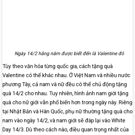
Ngày 14/2 hằng năm được biết đến là Valentine đỏ
Tùy theo văn hóa từng quốc gia, cách tặng quà
Valentine có thể khác nhau. Ở Việt Nam và nhiều nước
phương Tây, cả nam và nữ đều có thể chủ động tặng
quà 14/2 cho nhau. Tuy nhiên, hình ảnh nam giới tặng
quà cho nữ giới vẫn phổ biến hơn trong ngày này. Riêng
tại Nhật Bản và Hàn Quốc, phụ nữ thường tặng quà cho
nam vào ngày 14/2, và nam giới sẽ đáp lại vào White
Day 14/3. Dù theo cách nào, điều quan trọng nhất của