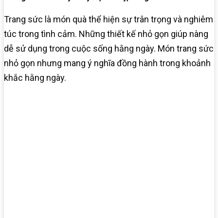
Trang sức là món quà thể hiện sự trân trọng và nghiêm
túc trong tình cảm. Những thiết kế nhỏ gọn giúp nàng
dễ sử dụng trong cuộc sống hằng ngày. Món trang sức
nhỏ gọn nhưng mang ý nghĩa đồng hành trong khoảnh
khắc hằng ngày.