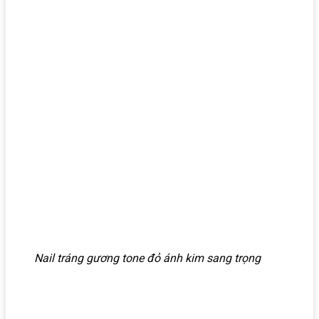
Nail tráng gương tone đỏ ánh kim sang trọng