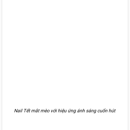
Nail Tết mắt mèo với hiệu ứng ánh sáng cuốn hút