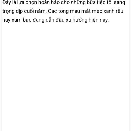
Đây là lựa chọn hoàn hảo cho những bữa tiệc tối sang
trọng dịp cuối năm. Các tông màu mắt mèo xanh rêu
hay xám bạc đang dẫn đầu xu hướng hiện nay.