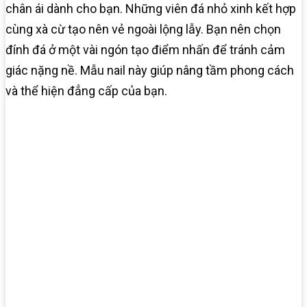
chân ái dành cho bạn. Những viên đá nhỏ xinh kết hợp
cùng xà cừ tạo nên vẻ ngoài lộng lẫy. Bạn nên chọn
đính đá ở một vài ngón tạo điểm nhấn để tránh cảm
giác nặng nề. Mẫu nail này giúp nâng tầm phong cách
và thể hiện đẳng cấp của bạn.