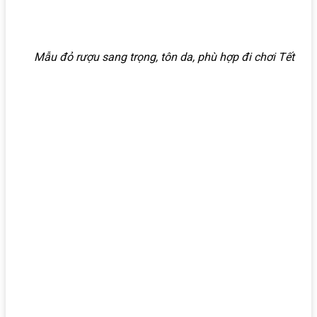
Mẫu đỏ rượu sang trọng, tôn da, phù hợp đi chơi Tết