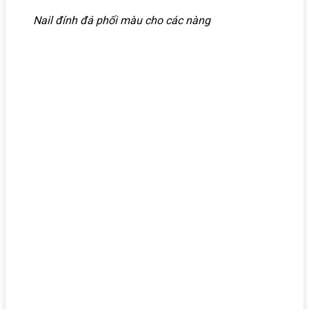
Nail đính đá phối màu cho các nàng