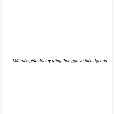
Mắt mèo giúp đôi tay trông thon gọn và hiện đại hơn