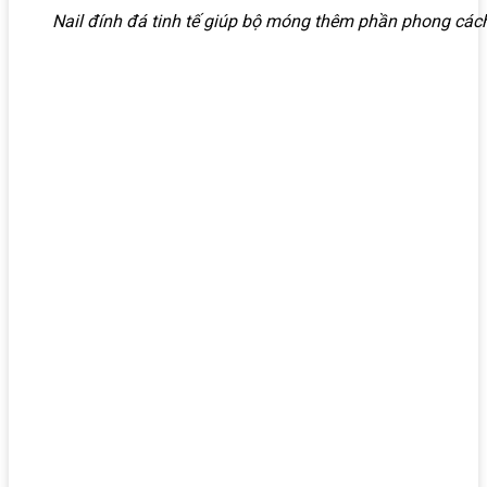
Nail đính đá tinh tế giúp bộ móng thêm phần phong các