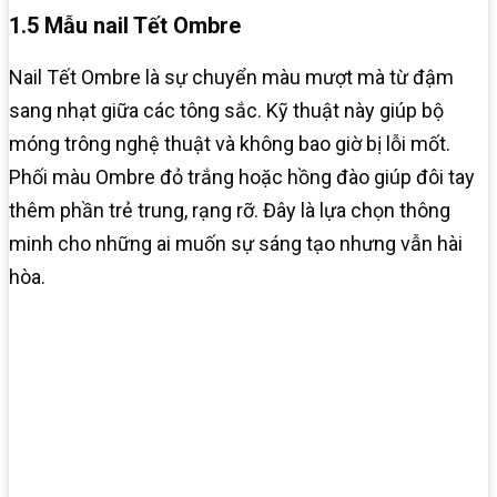
1.5 Mẫu nail Tết Ombre
Nail Tết Ombre là sự chuyển màu mượt mà từ đậm
sang nhạt giữa các tông sắc. Kỹ thuật này giúp bộ
móng trông nghệ thuật và không bao giờ bị lỗi mốt.
Phối màu Ombre đỏ trắng hoặc hồng đào giúp đôi tay
thêm phần trẻ trung, rạng rỡ. Đây là lựa chọn thông
minh cho những ai muốn sự sáng tạo nhưng vẫn hài
hòa.