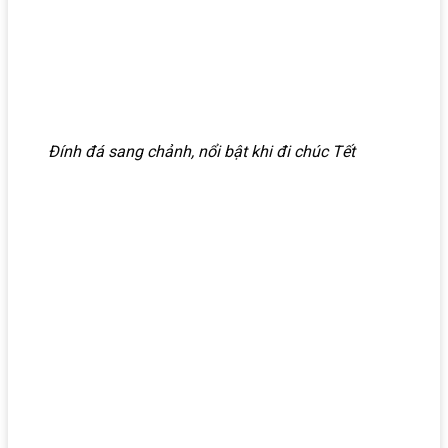
Đính đá sang chảnh, nổi bật khi đi chúc Tết