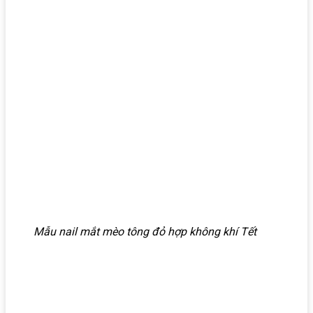
Mẫu nail mắt mèo tông đỏ hợp không khí Tết