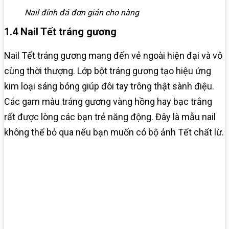
Nail đính đá đơn giản cho nàng
1.4 Nail Tết tráng gương
Nail Tết tráng gương mang đến vẻ ngoài hiện đại và vô
cùng thời thượng. Lớp bột tráng gương tạo hiệu ứng
kim loại sáng bóng giúp đôi tay trông thật sành điệu.
Các gam màu tráng gương vàng hồng hay bạc trắng
rất được lòng các bạn trẻ năng động. Đây là mẫu nail
không thể bỏ qua nếu bạn muốn có bộ ảnh Tết chất lừ.