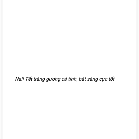
Nail Tết tráng gương cá tính, bắt sáng cực tốt