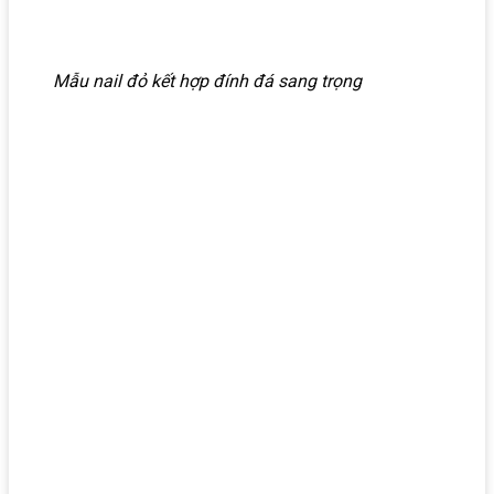
Mẫu nail đỏ kết hợp đính đá sang trọng