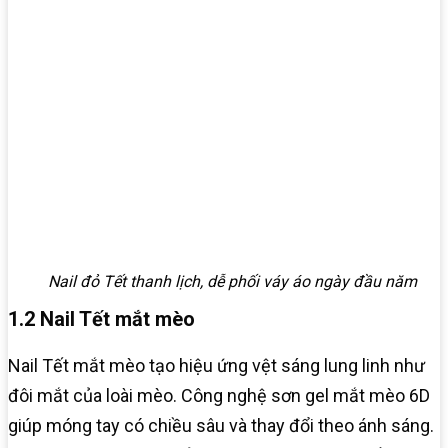
Nail đỏ Tết thanh lịch, dễ phối váy áo ngày đầu năm
1.2 Nail Tết mắt mèo
Nail Tết mắt mèo tạo hiệu ứng vệt sáng lung linh như
đôi mắt của loài mèo. Công nghệ sơn gel mắt mèo 6D
giúp móng tay có chiều sâu và thay đổi theo ánh sáng.