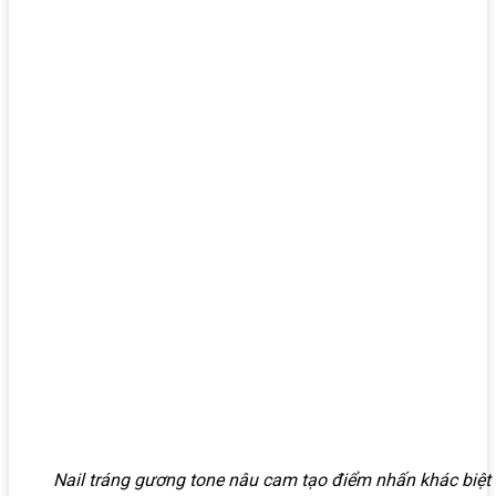
Nail tráng gương tone nâu cam tạo điểm nhấn khác biệt