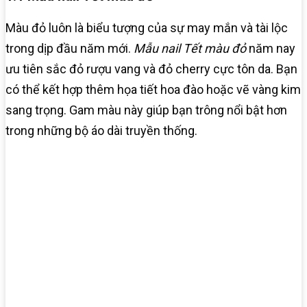
Màu đỏ luôn là biểu tượng của sự may mắn và tài lộc
trong dịp đầu năm mới.
Mẫu nail Tết màu đỏ
năm nay
ưu tiên sắc đỏ rượu vang và đỏ cherry cực tôn da. Bạn
có thể kết hợp thêm họa tiết hoa đào hoặc vẽ vàng kim
sang trọng. Gam màu này giúp bạn trông nổi bật hơn
trong những bộ áo dài truyền thống.