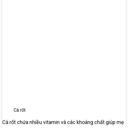
Cà rốt
Cà rốt chứa nhiều vitamin và các khoáng chất giúp mẹ