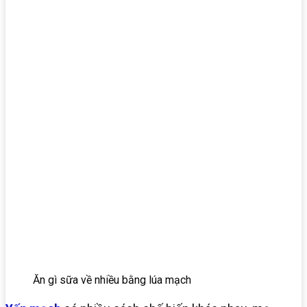
Ăn gì sữa về nhiều bằng lúa mạch