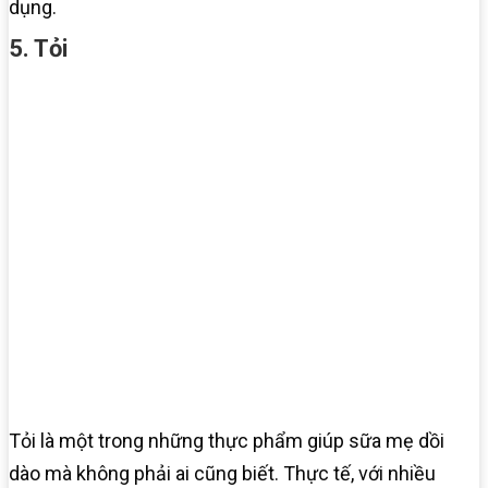
dụng.
5. Tỏi
Tỏi là một trong những thực phẩm giúp sữa mẹ dồi
dào mà không phải ai cũng biết. Thực tế, với nhiều