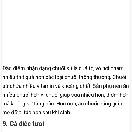
Đặc điểm nhận dạng chuối sứ là quả to, vỏ hơi nhám,
nhiều thịt quả hơn các loại chuối thông thường. Chuối
sứ chứa nhiều vitamin và khoáng chất. Sản phụ nên ăn
nhiều chuối hơn vì chuối giúp sữa nhiều hơn, thơm hơn
mà không sợ tăng cân. Hơn nữa, ăn chuối cũng giúp
mẹ đỡ bị táo bón sau khi sinh.
9. Cá diếc tươi