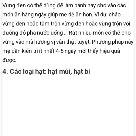
Vừng đen có thể dùng để làm bánh hay cho vào các
món ăn hàng ngày giúp mẹ dễ ăn hơn. Ví dụ: cháo
vừng đen hoặc tằm trộn vừng đen hoặc vừng trộn với
đường đỏ pha nước uống … Rất nhiều món có thể cho
vừng vào mà hương vị vẫn thật tuyệt. Phương pháp này
mẹ cần kiên trì ít nhất 4-5 ngày mới thấy hiệu quả
được.
4. Các loại hạt: hạt mùi, hạt bí