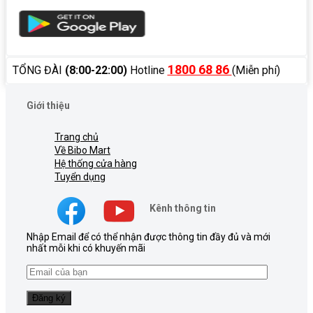
1800 68 86
TỔNG ĐÀI
(8:00-22:00)
Hotline
(Miễn phí)
Giới thiệu
Trang chủ
Về Bibo Mart
Hệ thống cửa hàng
Tuyển dụng
Kênh thông tin
Nhập Email để có thể nhận được thông tin đầy đủ và mới
nhất mỗi khi có khuyến mãi