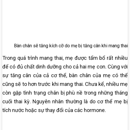
Bàn chân sẽ tăng kích cỡ do mẹ bị tăng cân khi mang thai
Trong quá trình mang thai, mẹ được tẩm bổ rất nhiều
để có đủ chất dinh dưỡng cho cả hai mẹ con. Cùng với
sự tăng cân của cả cơ thể, bàn chân của mẹ có thể
cũng sẽ to hơn trước khi mang thai. Chưa kể, nhiều mẹ
còn gặp tình trạng chân bị phù nề trong những tháng
cuối thai kỳ. Nguyên nhân thường là do cơ thể mẹ bị
tích nước hoặc sự thay đổi của các hormone.