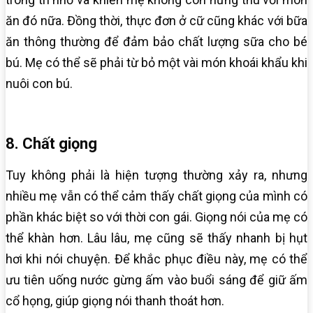
ăn đó nữa. Đồng thời, thực đơn ở cữ cũng khác với bữa
ăn thông thường để đảm bảo chất lượng sữa cho bé
bú. Mẹ có thể sẽ phải từ bỏ một vài món khoái khẩu khi
nuôi con bú.
8. Chất giọng
Tuy không phải là hiện tượng thường xảy ra, nhưng
nhiều mẹ vẫn có thể cảm thấy chất giọng của mình có
phần khác biệt so với thời con gái. Giọng nói của mẹ có
thể khàn hơn. Lâu lâu, mẹ cũng sẽ thấy nhanh bị hụt
hơi khi nói chuyện. Để khắc phục điều này, mẹ có thể
ưu tiên uống nước gừng ấm vào buổi sáng để giữ ấm
cổ họng, giúp giọng nói thanh thoát hơn.