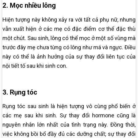
2. Mọc nhiều lông
Hiện tượng này không xảy ra với tất cả phụ nữ, nhưng
vẫn xuất hiện ở các mẹ có đặc điểm cơ thể đặc thù
một chút. Sau sinh, lông có thể mọc ở một số vùng mà
trước đây mẹ chưa từng có lông như má và ngực. Điều
này có thể là ảnh hưởng của sự thay đổi liên tục của
nội tiết tố sau khi sinh con.
3. Rụng tóc
Rụng tóc sau sinh là hiện tượng vô cùng phổ biến ở
các mẹ sau khi sinh. Sự thay đổi hormone cũng là
nguyên nhân lớn nhất của tình trạng này. Đồng thời,
việc không bồi bổ đầy đủ các dưỡng chất; sự thay đổi