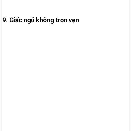
9. Giấc ngủ không trọn vẹn