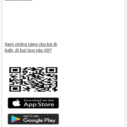
Kem chống nắng cho bé đi
biển, đi bơi loại nào tốt?