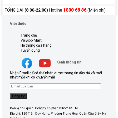
1800 68 86
TỔNG ĐÀI
(8:00-22:00)
Hotline
(Miễn phí)
Giới thiệu
Trang chủ
Về Bibo Mart
Hệ thống cửa hàng
Tuyển dụng
Kênh thông tin
Nhập Email để có thể nhận được thông tin đầy đủ và mới
nhất mỗi khi có khuyến mãi
Đơn vị chủ quản: Công ty cổ phần Bibomart TM
Địa chỉ: 120 Trần Duy Hưng, Phường Trung Hòa, Quận Cầu Giấy, Hà