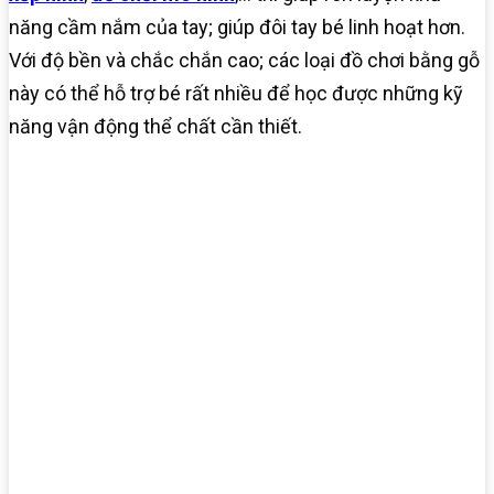
năng cầm nắm của tay; giúp đôi tay bé linh hoạt hơn.
Với độ bền và chắc chắn cao; các loại đồ chơi bằng gỗ
này có thể hỗ trợ bé rất nhiều để học được những kỹ
năng vận động thể chất cần thiết.