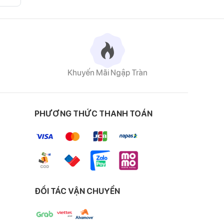
Khuyến Mãi Ngập Tràn
PHƯƠNG THỨC THANH TOÁN
ĐỐI TÁC VẬN CHUYỂN