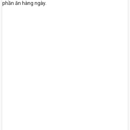
phần ăn hàng ngày.