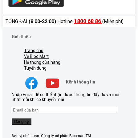
1800 68 86
TỔNG ĐÀI
(8:00-22:00)
Hotline
(Miễn phí)
Giới thiệu
Trang chủ
Về Bibo Mart
Hệ thống cửa hàng
Tuyển dụng
Kênh thông tin
Nhập Email để có thể nhận được thông tin đầy đủ và mới
nhất mỗi khi có khuyến mãi
Đơn vị chủ quản: Công ty cổ phần Bibomart TM