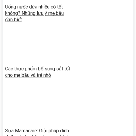
Uống nước dừa nhiều có tốt
không? Những lưu ý mẹ bầu
cần biết
Các thực phẩm bổ sung sắt tốt
cho mẹ bầu và trẻ nhỏ
Sữa Mamacare: Giải pháp dinh