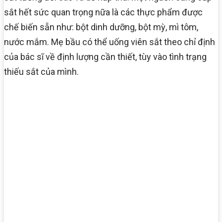
sắt hết sức quan trọng nữa là các thực phẩm được
chế biến sẵn như: bột dinh dưỡng, bột mỳ, mì tôm,
nước mắm. Mẹ bầu có thể uống viên sắt theo chỉ định
của bác sĩ về định lượng cần thiết, tùy vào tình trạng
thiếu sắt của mình.