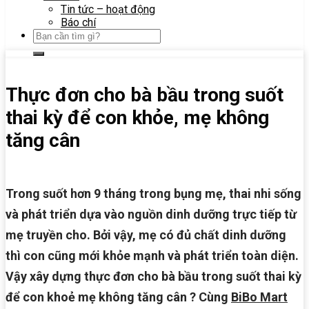
Tin tức – hoạt động
Báo chí
Thực đơn cho bà bầu trong suốt
thai kỳ để con khỏe, mẹ không
tăng cân
Trong suốt hơn 9 tháng trong bụng mẹ, thai nhi sống
và phát triển dựa vào nguồn dinh dưỡng trực tiếp từ
mẹ truyền cho. Bởi vậy, mẹ có đủ chất dinh dưỡng
thì con cũng mới khỏe mạnh và phát triển toàn diện.
Vậy xây dựng thực đơn cho bà bầu trong suốt thai kỳ
để con khoẻ mẹ không tăng cân ? Cùng
BiBo Mart