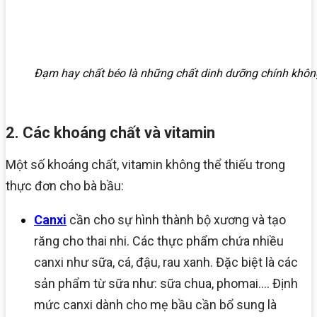
Đạm hay chất béo là những chất dinh dưỡng chính không 
2. Các khoáng chất và vitamin
Một số khoáng chất, vitamin không thể thiếu trong
thực đơn cho bà bầu:
Canxi
cần cho sự hình thành bộ xương và tạo
răng cho thai nhi. Các thực phẩm chứa nhiều
canxi như sữa, cá, đậu, rau xanh. Đặc biệt là các
sản phẩm từ sữa như: sữa chua, phomai…. Định
mức canxi dành cho mẹ bầu cần bổ sung là