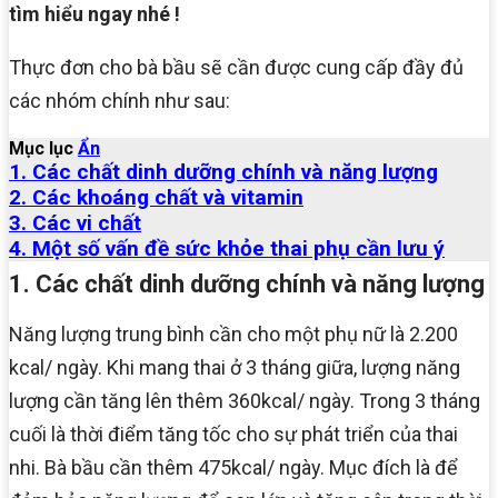
tìm hiểu ngay nhé !
Thực đơn cho bà bầu sẽ cần được cung cấp đầy đủ
các nhóm chính như sau:
Mục lục
Ẩn
1. Các chất dinh dưỡng chính và năng lượng
2. Các khoáng chất và vitamin
3. Các vi chất
4. Một số vấn đề sức khỏe thai phụ cần lưu ý
1. Các chất dinh dưỡng chính và năng lượng
Năng lượng trung bình cần cho một phụ nữ là 2.200
kcal/ ngày. Khi mang thai ở 3 tháng giữa, lượng năng
lượng cần tăng lên thêm 360kcal/ ngày. Trong 3 tháng
cuối là thời điểm tăng tốc cho sự phát triển của thai
nhi. Bà bầu cần thêm 475kcal/ ngày. Mục đích là để