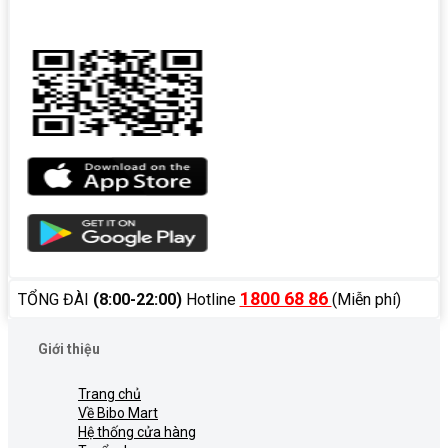
1800 68 86
TỔNG ĐÀI
(8:00-22:00)
Hotline
(Miễn phí)
Giới thiệu
Trang chủ
Về Bibo Mart
Hệ thống cửa hàng