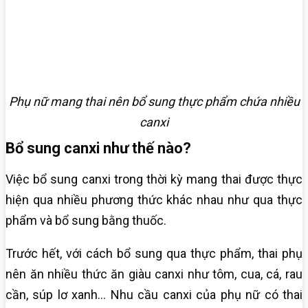
Phụ nữ mang thai nên bổ sung thực phẩm chứa nhiều
canxi
Bổ sung canxi như thế nào?
Việc bổ sung canxi trong thời kỳ mang thai được thực
hiện qua nhiều phương thức khác nhau như qua thực
phẩm và bổ sung bằng thuốc.
Trước hết, với cách bổ sung qua thực phẩm, thai phụ
nên ăn nhiều thức ăn giàu canxi như tôm, cua, cá, rau
cần, súp lơ xanh… Nhu cầu canxi của phụ nữ có thai