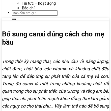
Tin tức – hoạt động
Báo chí
Bổ sung canxi đúng cách cho mẹ
bầu
Trong thời kỳ mang thai, các nhu cầu về năng lượng,
chất đạm, chất béo, các vitamin và khoáng chất đều
tăng lên để đáp ứng sự phát triển của cả mẹ và con.
Trong đó canxi là một trong những khoáng chất rất
quan trọng cho sự phát triển của xương và răng em bé,
giúp thai nhi phát triển mạnh khỏe đồng thời làm giảm
các nguy cơ cho thai phụ… Vậy làm thế nào để bổ sung