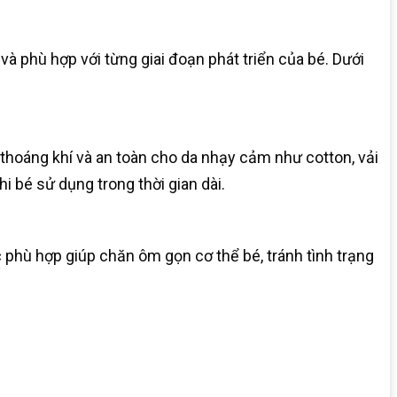
à phù hợp với từng giai đoạn phát triển của bé. Dưới
 thoáng khí và an toàn cho da nhạy cảm như cotton, vải
i bé sử dụng trong thời gian dài.
 phù hợp giúp chăn ôm gọn cơ thể bé, tránh tình trạng