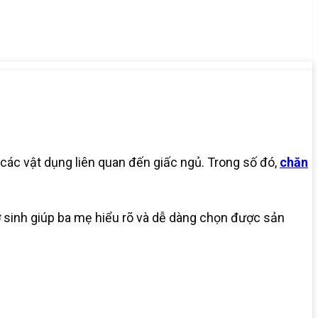
 các vật dụng liên quan đến giấc ngủ. Trong số đó,
chăn
 sinh giúp ba mẹ hiểu rõ và dễ dàng chọn được sản