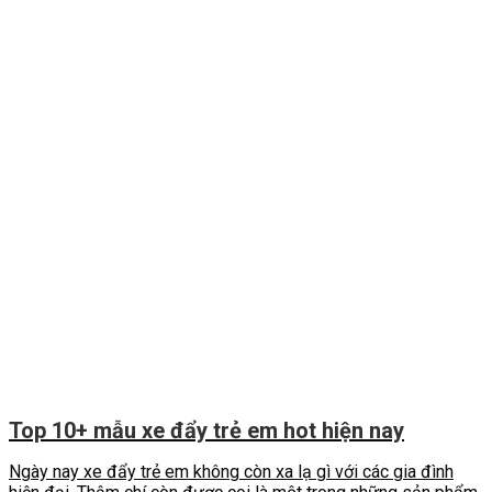
Top 10+ mẫu xe đẩy trẻ em hot hiện nay
Ngày nay xe đẩy trẻ em không còn xa lạ gì với các gia đình