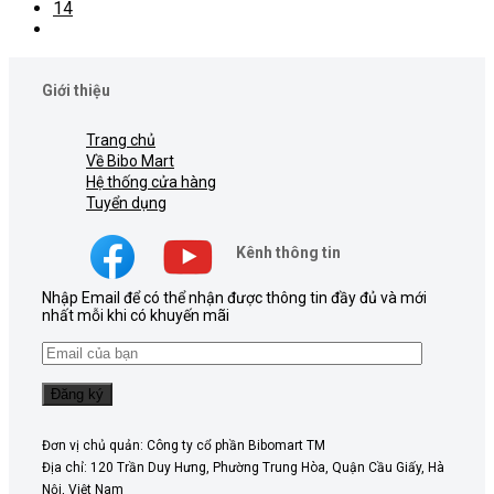
14
Giới thiệu
Trang chủ
Về Bibo Mart
Hệ thống cửa hàng
Tuyển dụng
Kênh thông tin
Nhập Email để có thể nhận được thông tin đầy đủ và mới
nhất mỗi khi có khuyến mãi
Đơn vị chủ quản: Công ty cổ phần Bibomart TM
Địa chỉ: 120 Trần Duy Hưng, Phường Trung Hòa, Quận Cầu Giấy, Hà
Nội, Việt Nam