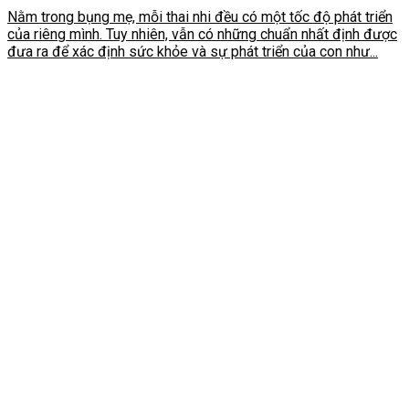
Nằm trong bụng mẹ, mỗi thai nhi đều có một tốc độ phát triển
của riêng mình. Tuy nhiên, vẫn có những chuẩn nhất định được
đưa ra để xác định sức khỏe và sự phát triển của con như...