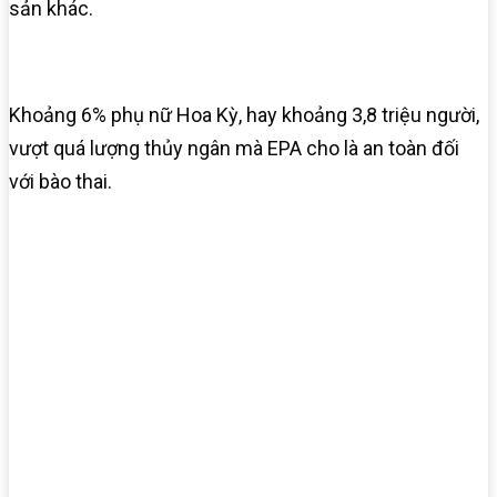
sản khác.
Khoảng 6% phụ nữ Hoa Kỳ, hay khoảng 3,8 triệu người,
vượt quá lượng thủy ngân mà EPA cho là an toàn đối
với bào thai.