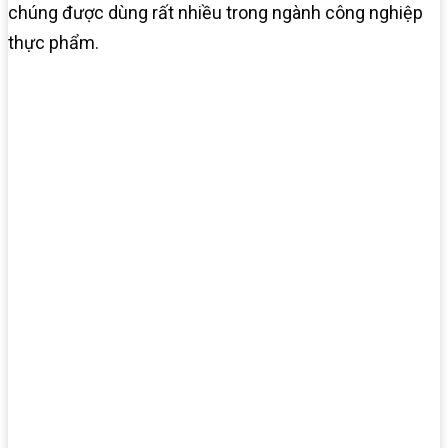
chúng được dùng rất nhiều trong ngành công nghiệp
thực phẩm.