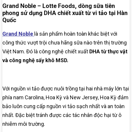
Grand Noble – Lotte Foods, dòng sữa tiên
phong sử dụng DHA chiết xuất từ vi tảo tại Hàn
Quốc
Grand Noble
là sản phẩm hoàn toàn khác biệt với
công thức vượt trội chưa hãng sữa nào trên thị trường
Việt Nam. Đó là công nghệ chiết xuất
DHA từ thực vật
và công nghệ sấy khô MSD.
Với nguồn vi tảo được nuôi trồng tại hai nhà máy lớn tại
phía nam Carolina, Hoa Kỳ và New Jersey, Hoa Kỳ đảm
bảo luôn cung cấp nguồn vi tảo sạch nhất và an toàn
nhất. Đặc biệt tránh được các tác nhân độc hại từ ô
nhiễm môi trường.