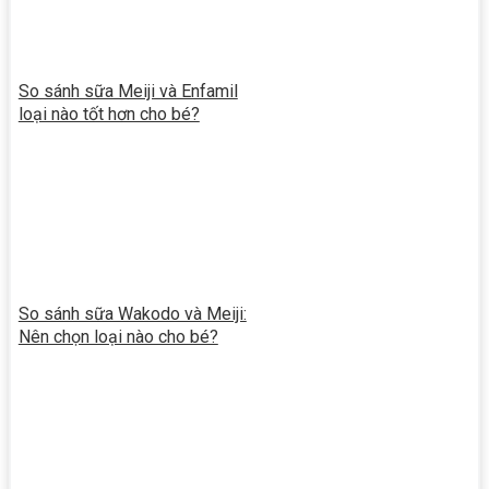
So sánh sữa Meiji và Enfamil
loại nào tốt hơn cho bé?
So sánh sữa Wakodo và Meiji:
Nên chọn loại nào cho bé?