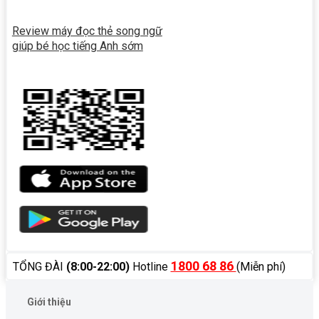
Review máy đọc thẻ song ngữ
giúp bé học tiếng Anh sớm
1800 68 86
TỔNG ĐÀI
(8:00-22:00)
Hotline
(Miễn phí)
Giới thiệu