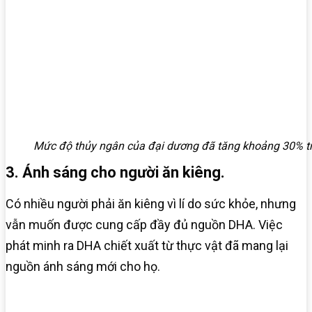
Mức độ thủy ngân của đại dương đã tăng khoảng 30% t
3. Ánh sáng cho người ăn kiêng.
Có nhiều người phải ăn kiêng vì lí do sức khỏe, nhưng
vẫn muốn được cung cấp đầy đủ nguồn DHA. Việc
phát minh ra DHA chiết xuất từ thực vật đã mang lại
nguồn ánh sáng mới cho họ.