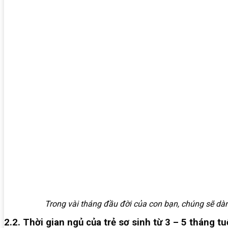
Trong vài tháng đầu đời của con bạn, chúng sẽ dà
2.2. Thời gian ngủ của trẻ sơ sinh từ 3 – 5 tháng tu