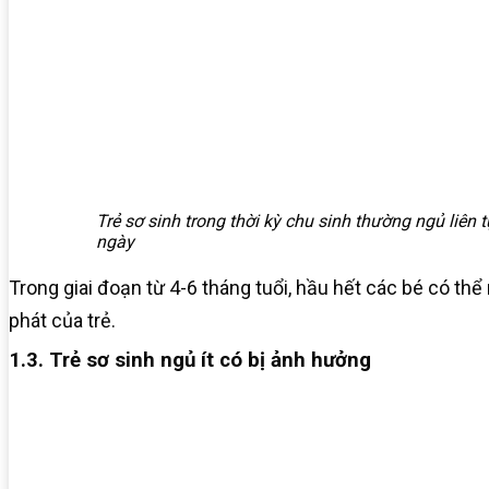
Trẻ sơ sinh trong thời kỳ chu sinh thường ngủ liên 
ngày
Trong giai đoạn từ 4-6 tháng tuổi, hầu hết các bé có th
phát của trẻ.
1.3. Trẻ sơ sinh ngủ ít có bị ảnh hưởng