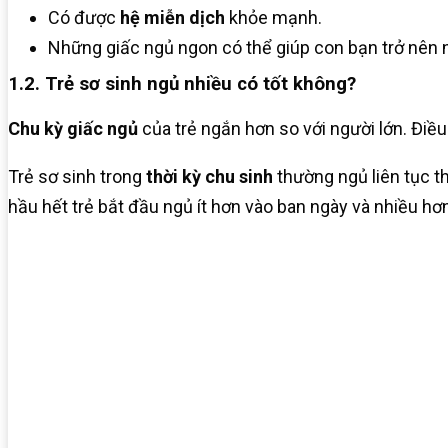
Có được
hệ miễn dịch
khỏe mạnh.
Những giấc ngủ ngon có thể giúp con bạn trở nên
1.2. Trẻ sơ sinh ngủ nhiều có tốt không?
Chu kỳ giấc ngủ
của trẻ ngắn hơn so với người lớn. Điều
Trẻ sơ sinh trong
thời kỳ chu sinh
thường ngủ liên tục th
hầu hết trẻ bắt đầu ngủ ít hơn vào ban ngày và nhiều 