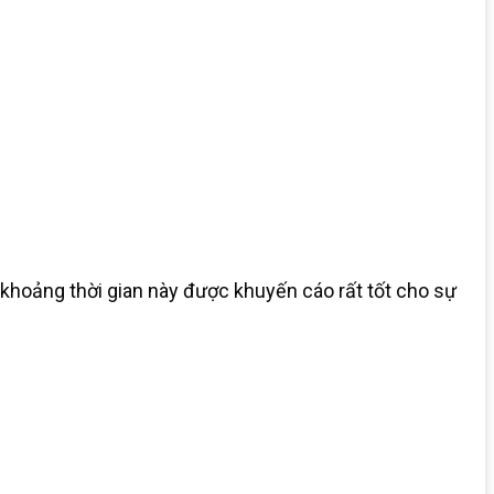
g khoảng thời gian này được khuyến cáo rất tốt cho sự