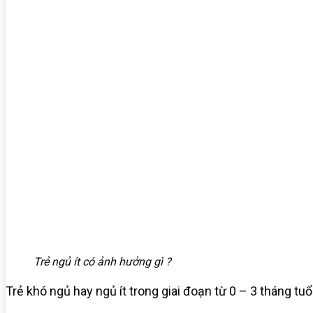
Trẻ ngủ ít có ảnh hưởng gì ?
Trẻ khó ngủ hay ngủ ít trong giai đoạn từ 0 – 3 tháng t