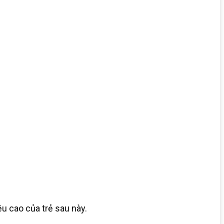
u cao của trẻ sau này.