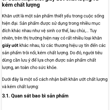
kém chất lượng
Khăn ướt là một sản phẩm thiết yếu trong cuộc sống
hiện đại. Sản phẩm được sử dụng trong nhiều mục
đích khác nhau như vệ sinh cơ thể, lau chùi,… Tuy
nhiên, trên thị trường hiện nay có rất nhiều loại khăn
giấy ướt
khác nhau, từ các thương hiệu uy tín đến các
sản phẩm trôi nổi, kém chất lượng. Do đó, người tiêu
dùng cần lưu ý để lựa chọn được sản phẩm chất
lượng, an toàn cho sức khỏe.
Dưới đây là một số cách nhận biết khăn ướt chất lượng
và kém chất lượng:
3.1. Quan sát bao bì sản phẩm