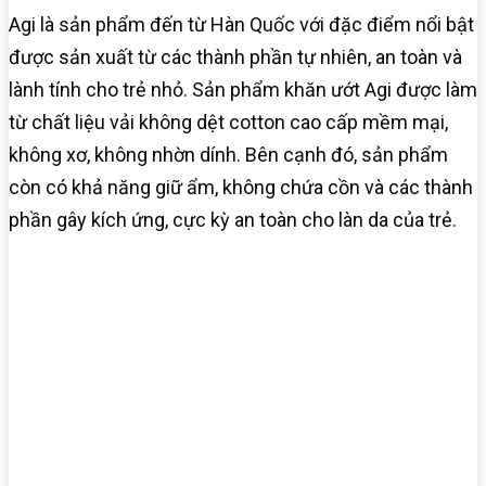
Agi là sản phẩm đến từ Hàn Quốc với đặc điểm nổi bật
được sản xuất từ các thành phần tự nhiên, an toàn và
lành tính cho trẻ nhỏ. Sản phẩm khăn ướt Agi được làm
từ chất liệu vải không dệt cotton cao cấp mềm mại,
không xơ, không nhờn dính. Bên cạnh đó, sản phẩm
còn có khả năng giữ ẩm, không chứa cồn và các thành
phần gây kích ứng, cực kỳ an toàn cho làn da của trẻ.