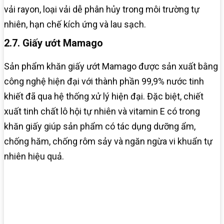
vải rayon, loại vải dễ phân hủy trong môi trường tự
nhiên, hạn chế kích ứng và lau sạch.
2.7. Giấy ướt Mamago
Sản phẩm khăn giấy ướt Mamago được sản xuất bằng
công nghệ hiện đại với thành phần 99,9% nước tinh
khiết đã qua hệ thống xử lý hiện đại. Đặc biệt, chiết
xuất tinh chất lô hội tự nhiên và vitamin E có trong
khăn giấy giúp sản phẩm có tác dụng dưỡng ẩm,
chống hăm, chống rôm sảy và ngăn ngừa vi khuẩn tự
nhiên hiệu quả.