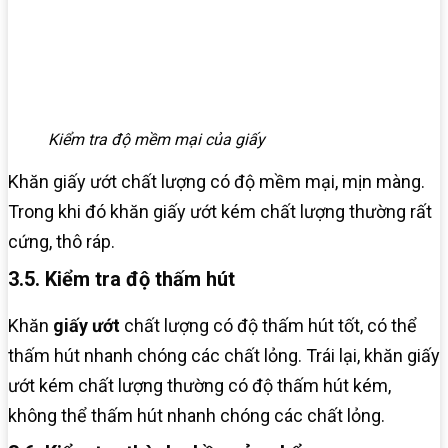
Kiểm tra độ mềm mại của giấy
Khăn giấy ướt chất lượng có độ mềm mại, mịn màng.
Trong khi đó khăn giấy ướt kém chất lượng thường rất
cứng, thô ráp.
3.5. Kiểm tra độ thấm hút
Khăn
giấy ướt
chất lượng có độ thấm hút tốt, có thể
thấm hút nhanh chóng các chất lỏng. Trái lại, khăn giấy
ướt kém chất lượng thường có độ thấm hút kém,
không thể thấm hút nhanh chóng các chất lỏng.