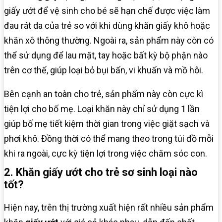
giấy ướt để vệ sinh cho bé sẽ hạn chế được việc làm
đau rát da của trẻ so với khi dùng khăn giấy khô hoặc
khăn xô thông thường. Ngoài ra, sản phẩm này còn có
thể sử dụng để lau mặt, tay hoặc bất kỳ bộ phận nào
trên cơ thể, giúp loại bỏ bụi bẩn, vi khuẩn và mồ hôi.
Bên cạnh an toàn cho trẻ, sản phẩm này còn cực kì
tiện lợi cho bố mẹ. Loại khăn này chỉ sử dụng 1 lần
giúp bố mẹ tiết kiệm thời gian trong việc giặt sạch và
phơi khô. Đồng thời có thể mang theo trong túi đồ mỗi
khi ra ngoài, cực kỳ tiện lợi trong việc chăm sóc con.
2. Khăn giấy ướt cho trẻ sơ sinh loại nào
tốt?
Hiện nay, trên thị trường xuất hiện rất nhiều sản phẩm