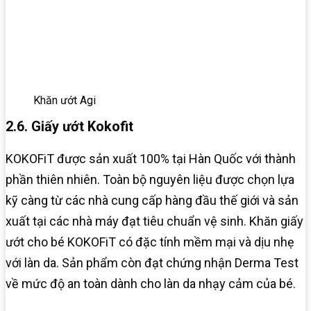
Khăn ướt Agi
2.6. Giấy ướt Kokofit
KOKOFiT được sản xuất 100% tại Hàn Quốc với thành
phần thiên nhiên. Toàn bộ nguyên liệu được chọn lựa
kỹ càng từ các nhà cung cấp hàng đầu thế giới và sản
xuất tại các nhà máy đạt tiêu chuẩn vệ sinh. Khăn giấy
ướt cho bé KOKOFiT có đặc tính mềm mại và dịu nhẹ
với làn da. Sản phẩm còn đạt chứng nhận Derma Test
về mức độ an toàn dành cho làn da nhạy cảm của bé.