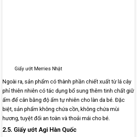
Giấy ướt Merries Nhật
Ngoài ra, sản phẩm có thành phần chiết xuất từ lá cây
phỉ thiên nhiên có tác dụng bổ sung thêm tinh chất giữ
ẩm để cân bằng độ ẩm tự nhiên cho làn da bé. Đặc
biệt, sản phẩm không chứa cồn, không chứa mùi
hương, tuyệt đối an toàn và thoải mái cho bé.
2.5. Giấy ướt Agi Hàn Quốc