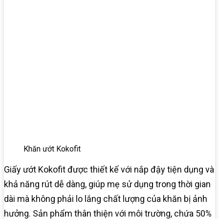
Khăn ướt Kokofit
Giấy ướt Kokofit được thiết kế với nắp đậy tiện dụng và
khả năng rút dễ dàng, giúp mẹ sử dụng trong thời gian
dài mà không phải lo lắng chất lượng của khăn bị ảnh
hưởng. Sản phẩm thân thiện với môi trường, chứa 50%