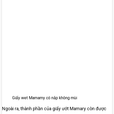
Giấy wet Mamamy có nắp không mùi
Ngoài ra, thành phần của giấy ướt Mamary còn được