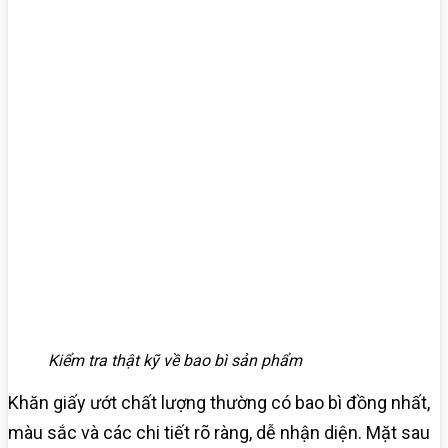
Kiểm tra thật kỹ về bao bì sản phẩm
Khăn giấy ướt chất lượng thường có bao bì đồng nhất,
màu sắc và các chi tiết rõ ràng, dễ nhận diện. Mặt sau