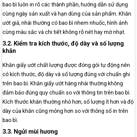
bao bì luôn in rõ các thành phần, hướng dẫn sử dụng
cùng ngày sản xuất và hạn dùng của sản phẩm. Khăn
ướt giả, nhái thường có bao bì nhem nhuốc, hình ảnh
cùng màu sắc và chi tiết không rõ nét hay mờ nhạt.
3.2. Kiểm tra kích thước, độ dày và số lượng
khăn
Khăn giấy ướt chất lượng được đóng gói tự động nên
có kích thước, độ dày và số lượng đúng với chuẩn ghi
trên bao bì. Khăn giấy ướt hàng nhái thường không
đảm bảo đúng quy chuẩn so với thông tin trên bao bì.
Kích thước khăn thường nhỏ hơn, số lượng ít hơn và độ
dày của khăn cũng mỏng hơn so với thông số in trên
bao bì.
3.3. Ngửi mùi hương