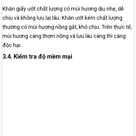
Khăn giấy ướt chất lượng có mùi hương dịu nhẹ, dễ
chịu và không lưu lại lâu. Khăn ướt kém chất lượng
thường có mùi hương nồng gắt, khó chịu. Trên thực tế,
mùi hương càng thơm nồng và lưu lâu càng thì càng
độc hại.
3.4. Kiểm tra độ mềm mại