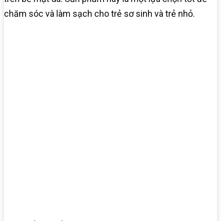
chăm sóc và làm sạch cho trẻ sơ sinh và trẻ nhỏ.