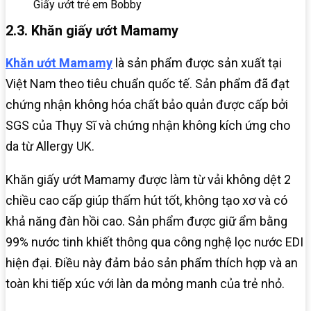
Giấy ướt trẻ em Bobby
2.3. Khăn giấy ướt Mamamy
Khăn ướt Mamamy
là sản phẩm được sản xuất tại
Việt Nam theo tiêu chuẩn quốc tế. Sản phẩm đã đạt
chứng nhận không hóa chất bảo quản được cấp bởi
SGS của Thụy Sĩ và chứng nhận không kích ứng cho
da từ Allergy UK.
Khăn giấy ướt Mamamy được làm từ vải không dệt 2
chiều cao cấp giúp thấm hút tốt, không tạo xơ và có
khả năng đàn hồi cao. Sản phẩm được giữ ẩm bằng
99% nước tinh khiết thông qua công nghệ lọc nước EDI
hiện đại. Điều này đảm bảo sản phẩm thích hợp và an
toàn khi tiếp xúc với làn da mỏng manh của trẻ nhỏ.