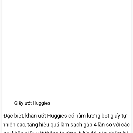
Giấy ướt Huggies
Đặc biệt, khăn ướt Huggies có hàm lượng bột giấy tự
nhiên cao, tăng hiệu quả làm sạch gấp 4 lần so với các