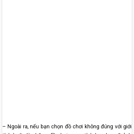
– Ngoài ra, nếu bạn chọn đồ chơi không đúng với giới