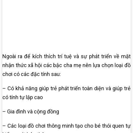
Ngoài ra để kích thích trí tuệ và sự phát triển về mặt
nhận thức xã hội các bậc cha mẹ nên lựa chọn loại đồ
chơi có các đặc tính sau:
– Có khả năng giúp trẻ phát triển toàn diện và giúp trẻ
có tính tự lập cao
– Gia đình và cộng đồng
– Các loại đồ chơi thông minh tạo cho bé thói quen tự