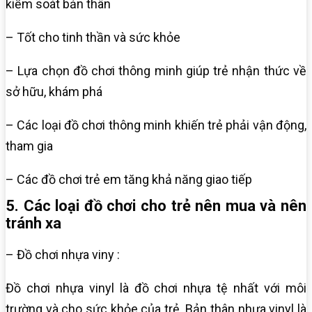
kiểm soát bản thân
– Tốt cho tinh thần và sức khỏe
– Lựa chọn đồ chơi thông minh giúp trẻ nhận thức về
sở hữu, khám phá
– Các loại đồ chơi thông minh khiến trẻ phải vận động,
tham gia
– Các đồ chơi trẻ em tăng khả năng giao tiếp
5. Các loại đồ chơi cho trẻ nên mua và nên
tránh xa
– Đồ chơi nhựa viny :
Đồ chơi nhựa vinyl là đồ chơi nhựa tệ nhất với môi
trường và cho sức khỏe của trẻ. Bản thân nhựa vinyl là