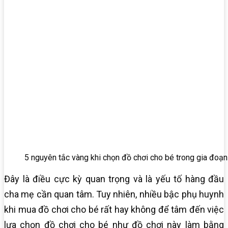
5 nguyên tắc vàng khi chọn đồ chơi cho bé trong gia đoạn 
Đây là điều cực kỳ quan trọng và là yếu tố hàng đầu
cha mẹ cần quan tâm. Tuy nhiên, nhiều bậc phụ huynh
khi mua đồ chơi cho bé rất hay không để tâm đến việc
lựa chọn đồ chơi cho bé như đồ chơi này làm bằng