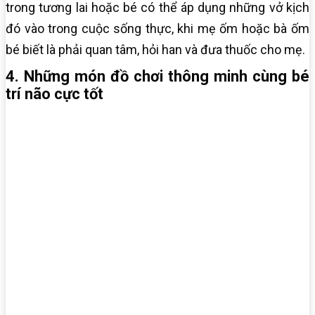
trong tương lai hoặc bé có thể áp dụng những vở kịch
đó vào trong cuộc sống thực, khi mẹ ốm hoặc bà ốm
bé biết là phải quan tâm, hỏi han và đưa thuốc cho mẹ.
4. Những món đồ chơi thông minh cùng bé
trí não cực tốt