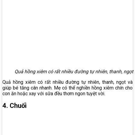
Quả hồng xiêm có rất nhiều đường tự nhiên, thanh, ngọt
Quả hồng xiêm có rất nhiều đường tự nhiên, thanh, ngọt và
giúp bé tăng cân nhanh. Mẹ có thể nghiền hồng xiêm chín cho
con ăn hoặc xay với sữa đều thơm ngon tuyệt vời.
4. Chuối