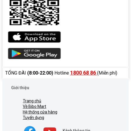
1800 68 86
TỔNG ĐÀI
(8:00-22:00)
Hotline
(Miễn phí)
Giới thiệu
Trang chủ
Về Bibo Mart
Hệ thống cửa hàng
Tuyển dụng
Kênh thông tin