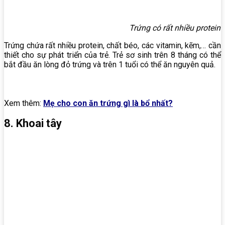
Trứng có rất nhiều protein
Trứng chứa rất nhiều protein, chất béo, các vitamin, kẽm,… cần
thiết cho sự phát triển của trẻ. Trẻ sơ sinh trên 8 tháng có thể
bắt đầu ăn lòng đỏ trứng và trên 1 tuổi có thể ăn nguyên quả.
Xem thêm:
Mẹ cho con ăn trứng gì là bổ nhất?
8. Khoai tây