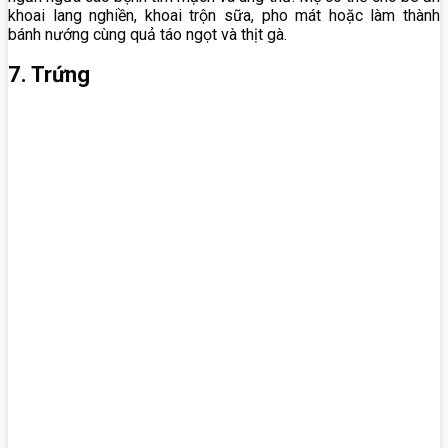
khoai lang nghiền, khoai trộn sữa, pho mát hoặc làm thành
bánh nướng cùng quả táo ngọt và thịt gà.
7. Trứng