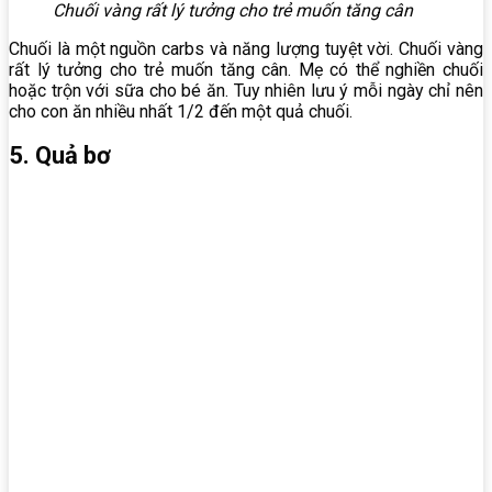
Chuối vàng rất lý tưởng cho trẻ muốn tăng cân
Chuối là một nguồn carbs và năng lượng tuyệt vời. Chuối vàng
rất lý tưởng cho trẻ muốn tăng cân. Mẹ có thể nghiền chuối
hoặc trộn với sữa cho bé ăn. Tuy nhiên lưu ý mỗi ngày chỉ nên
cho con ăn nhiều nhất 1/2 đến một quả chuối.
5. Quả bơ