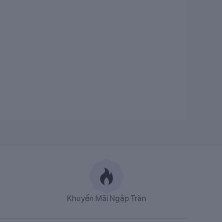
Khuyến Mãi Ngập Tràn