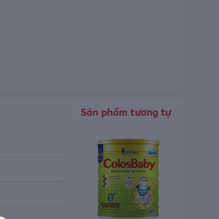
Sản phẩm tương tự