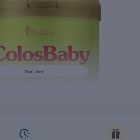
Xem thêm