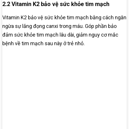
2.2 Vitamin K2 bảo vệ sức khỏe tim mạch
Vitamin K2 bảo vệ sức khỏe tim mạch bằng cách ngăn
ngừa sự lắng đọng canxi trong máu. Góp phần bảo
đảm sức khỏe tim mạch lâu dài, giảm nguy cơ mắc
bệnh về tim mạch sau này ở trẻ nhỏ.