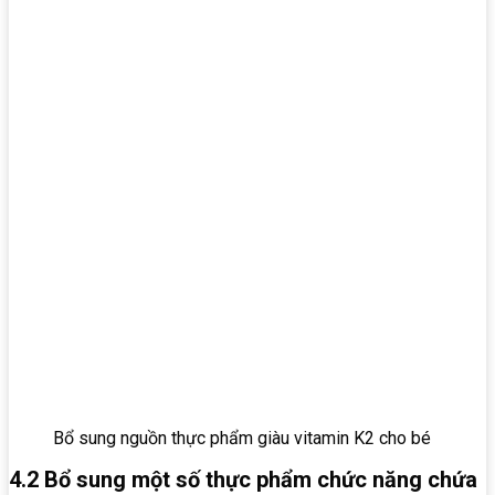
Bổ sung nguồn thực phẩm giàu vitamin K2 cho bé
4.2 Bổ sung một số thực phẩm chức năng chứa