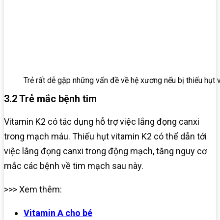
Trẻ rất dễ gặp những vấn đề về hệ xương nếu bị thiếu hụt 
3.2 Trẻ mắc bệnh tim
Vitamin K2 có tác dụng hỗ trợ việc lắng đọng canxi
trong mạch máu. Thiếu hụt vitamin K2 có thể dẫn tới
việc lắng đọng canxi trong động mạch, tăng nguy cơ
mắc các bệnh về tim mạch sau này.
>>> Xem thêm:
Vitamin A cho bé