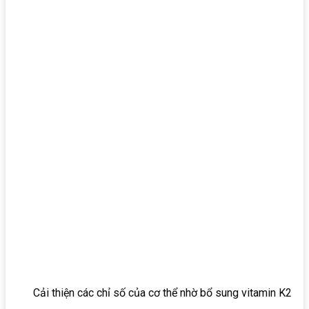
Cải thiện các chỉ số của cơ thể nhờ bổ sung vitamin K2