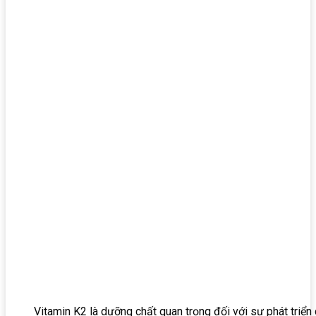
Vitamin K2 là dưỡng chất quan trọng đối với sự phát triển 