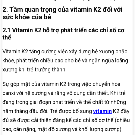
2. Tầm quan trọng của vitamin K2 đối với
sức khỏe của bé
2.1 Vitamin K2 hỗ trợ phát triển các chỉ số cơ
thể
Vitamin K2 tăng cường việc xây dựng hệ xương chắc
khỏe, phát triển chiều cao cho bé và ngăn ngừa loãng
xương khi trẻ trưởng thành.
Sự góp mặt của vitamin K2 trong việc chuyển hóa
canxi với hệ xương và răng vô cùng cần thiết. Khi trẻ
đang trong giai đoạn phát triển về thể chất từ những
năm tháng đầu đời. Trẻ được bổ sung
vitamin
K2 đầy
đủ sẽ được cải thiện đáng kể các chỉ số cơ thể (chiều
cao, cân nặng, mật độ xương và khối lượng xương).