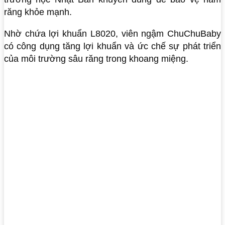
răng khỏe mạnh.
Nhờ chứa lợi khuẩn L8020, viên ngậm ChuChuBaby
có công dụng tăng lợi khuẩn và ức chế sự phát triển
của môi trường sâu răng trong khoang miệng.