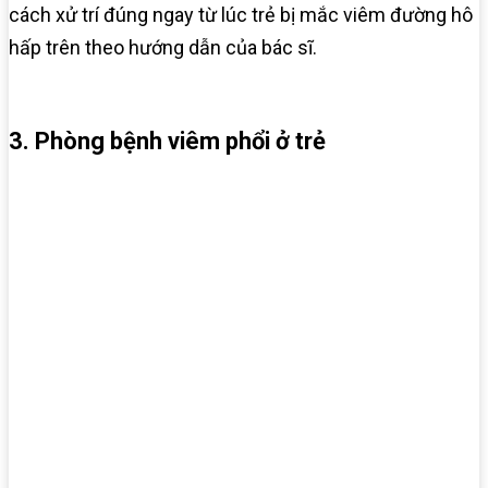
cách xử trí đúng ngay từ lúc trẻ bị mắc viêm đường hô
hấp trên theo hướng dẫn của bác sĩ.
3. Phòng bệnh viêm phổi ở trẻ